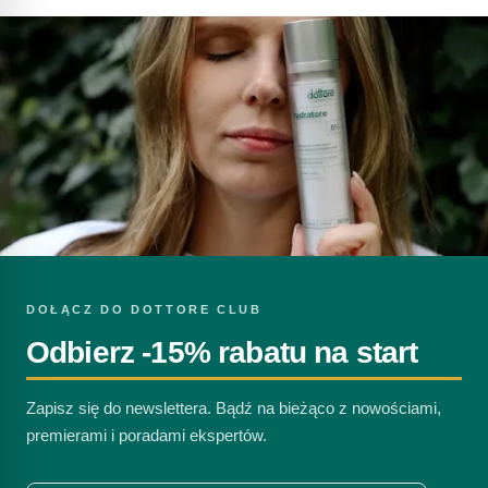
DOŁĄCZ DO DOTTORE CLUB
Odbierz -15% rabatu na start
Zapisz się do newslettera. Bądź na bieżąco z nowościami,
premierami i poradami ekspertów.