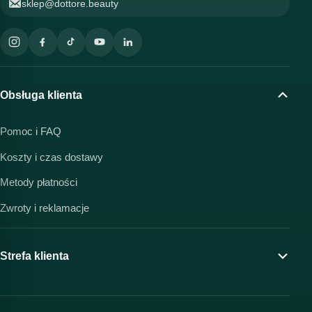
sklep@dottore.beauty
Obsługa klienta
Pomoc i FAQ
Koszty i czas dostawy
Metody płatności
Zwroty i reklamacje
Strefa klienta
Moje konto