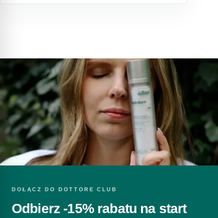
powstawaniu zaskórników.
DOŁĄCZ DO DOTTORE CLUB
Odbierz -15% rabatu na start