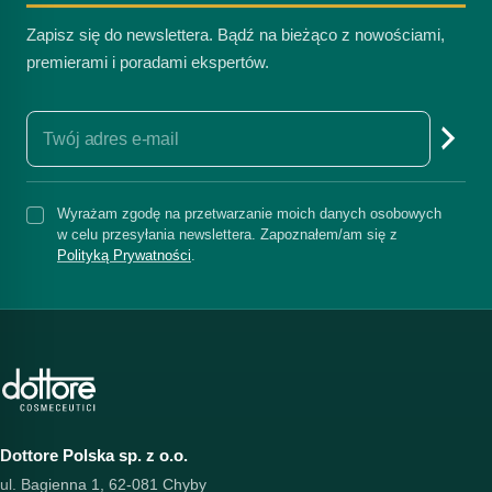
Zapisz się do newslettera. Bądź na bieżąco z nowościami,
premierami i poradami ekspertów.
Wyrażam zgodę na przetwarzanie moich danych osobowych
w celu przesyłania newslettera. Zapoznałem/am się z
Polityką Prywatności
.
Dottore Polska sp. z o.o.
ul. Bagienna 1, 62-081 Chyby