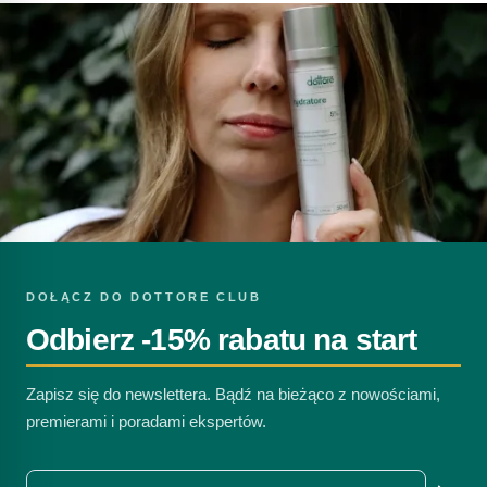
DOŁĄCZ DO DOTTORE CLUB
Odbierz -15% rabatu na start
Zapisz się do newslettera. Bądź na bieżąco z nowościami,
premierami i poradami ekspertów.