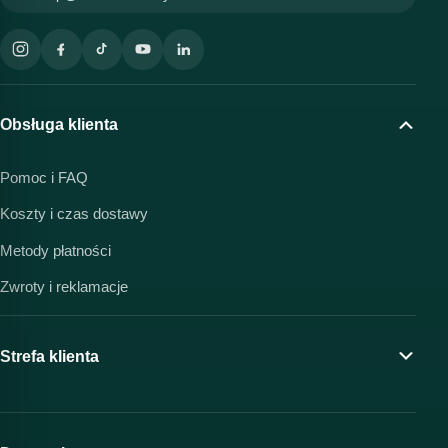
Obsługa klienta
Pomoc i FAQ
Koszty i czas dostawy
Metody płatności
Zwroty i reklamacje
Strefa klienta
Moje konto
Program lojalnościowy