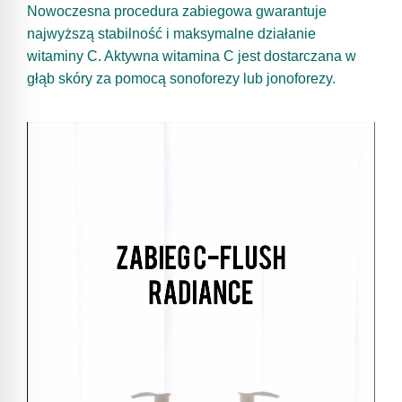
Nowoczesna procedura zabiegowa gwarantuje
najwyższą stabilność i maksymalne działanie
witaminy C. Aktywna witamina C jest dostarczana w
głąb skóry za pomocą sonoforezy lub jonoforezy.