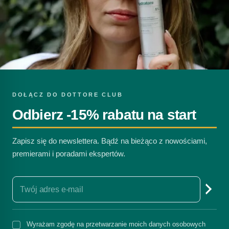
DOŁĄCZ DO DOTTORE CLUB
Odbierz -15% rabatu na start
Zapisz się do newslettera. Bądź na bieżąco z nowościami,
premierami i poradami ekspertów.
Wyrażam zgodę na przetwarzanie moich danych osobowych