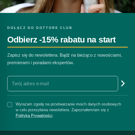
DOŁĄCZ DO DOTTORE CLUB
Odbierz -15% rabatu na start
Zapisz się do newslettera. Bądź na bieżąco z nowościami,
premierami i poradami ekspertów.
Wyrażam zgodę na przetwarzanie moich danych osobowych
w celu przesyłania newslettera. Zapoznałem/am się z
Polityką Prywatności
.