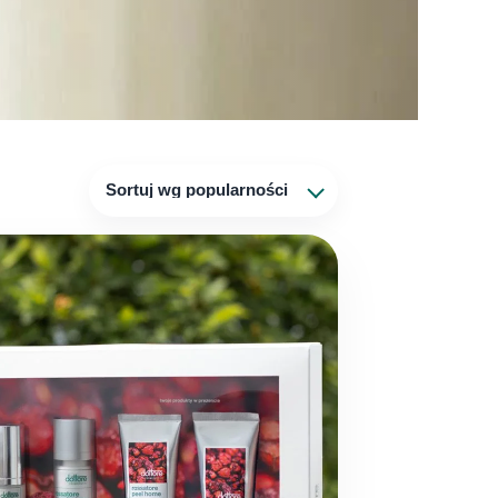
Sortuj wg popularności