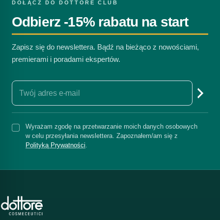
DOŁĄCZ DO DOTTORE CLUB
Odbierz -15% rabatu na start
Zapisz się do newslettera. Bądź na bieżąco z nowościami,
premierami i poradami ekspertów.
Wyrażam zgodę na przetwarzanie moich danych osobowych
w celu przesyłania newslettera. Zapoznałem/am się z
Polityką Prywatności
.