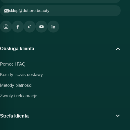
sklep@dottore.beauty
Obsługa klienta
Pomoc i FAQ
Koszty i czas dostawy
Metody płatności
Zwroty i reklamacje
Strefa klienta