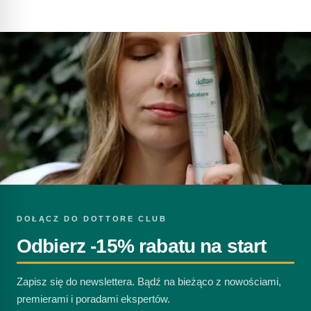
DOŁĄCZ DO DOTTORE CLUB
Odbierz -15% rabatu na start
Zapisz się do newslettera. Bądź na bieżąco z nowościami,
premierami i poradami ekspertów.