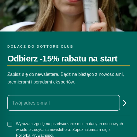
DOŁĄCZ DO DOTTORE CLUB
Odbierz -15% rabatu na start
Zapisz się do newslettera. Bądź na bieżąco z nowościami,
premierami i poradami ekspertów.
Wyrażam zgodę na przetwarzanie moich danych osobowych
w celu przesyłania newslettera. Zapoznałem/am się z
Polityką Prywatności
.