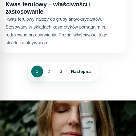
Kwas ferulowy – właściwości i
zastosowanie
Kwas ferulowy należy do grupy antyoksydantów.
Stosowany w składach kosmetyków pomaga m.in.
redukować przebarwienia. Poznaj właściwości tego
składnika aktywnego.
1
2
3
Następna