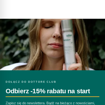
DOŁĄCZ DO DOTTORE CLUB
Odbierz -15% rabatu na start
Zapisz się do newslettera. Bądź na bieżąco z nowościami,