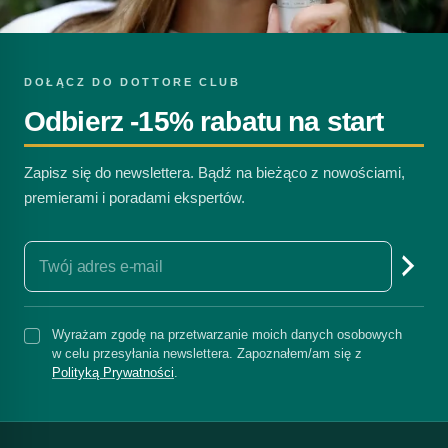
DOŁĄCZ DO DOTTORE CLUB
Odbierz -15% rabatu na start
Zapisz się do newslettera. Bądź na bieżąco z nowościami,
premierami i poradami ekspertów.
Wyrażam zgodę na przetwarzanie moich danych osobowych
w celu przesyłania newslettera. Zapoznałem/am się z
Polityką Prywatności
.