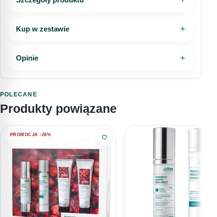
Kup w zestawie
Opinie
POLECANE
Produkty powiązane
PROMOCJA -28%