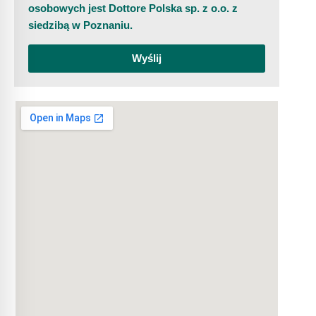
osobowych jest Dottore Polska sp. z o.o. z
siedzibą w Poznaniu.
Wyślij