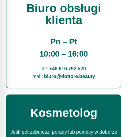
Biuro obsługi
klienta
Pn – Pt
10:00 – 16:00
tel:
+48 616 792 520
mail:
biuro@dottore.beauty
Kosmetolog
Jeśli potrzebujesz porady lub pomocy w doborze