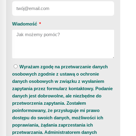
Wiadomość
Wyrażam zgodę na przetwarzanie danych
osobowych zgodnie z ustawą o ochronie
danych osobowych w związku z wysłaniem
zapytania przez formularz kontaktowy. Podanie
danych jest dobrowolne, ale niezbędne do
przetworzenia zapytania. Zostałem
poinformowany, że przysługuje mi prawo
dostępu do swoich danych, możliwości ich
poprawiania, żądania zaprzestania ich
przetwarzania. Administratorem danych