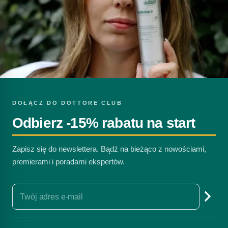
DOŁĄCZ DO DOTTORE CLUB
Odbierz -15% rabatu na start
Zapisz się do newslettera. Bądź na bieżąco z nowościami,
premierami i poradami ekspertów.