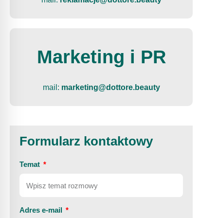
Marketing i PR
mail:
marketing@dottore.beauty
Formularz kontaktowy
Temat
Adres e-mail