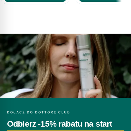
DOŁĄCZ DO DOTTORE CLUB
Odbierz -15% rabatu na start