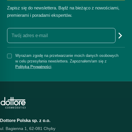
Zapisz się do newslettera. Bądź na bieżąco z nowościami,
premierami i poradami ekspertów.
Wyrażam zgodę na przetwarzanie moich danych osobowych
w celu przesyłania newslettera. Zapoznałem/am się z
Polityką Prywatności
.
Dottore Polska sp. z o.o.
ul. Bagienna 1, 62-081 Chyby