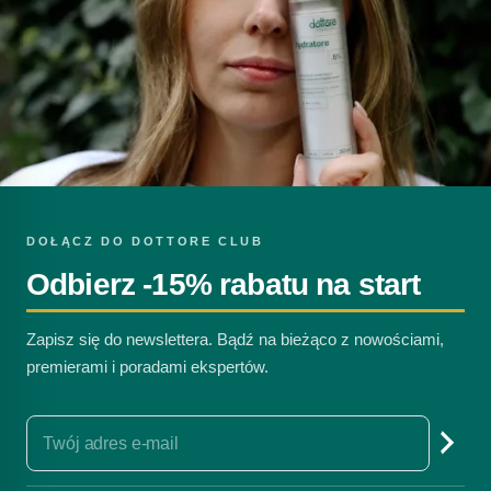
DOŁĄCZ DO DOTTORE CLUB
Odbierz -15% rabatu na start
Zapisz się do newslettera. Bądź na bieżąco z nowościami,
premierami i poradami ekspertów.