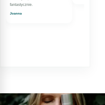
fantastycznie.
Joanna