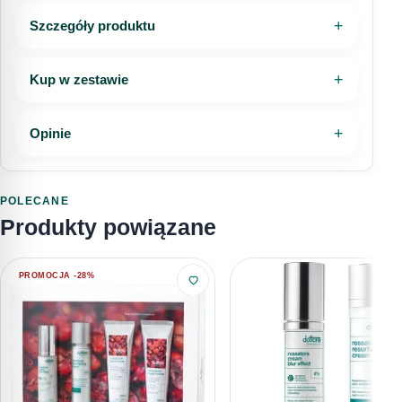
Szczegóły produktu
Kup w zestawie
Opinie
POLECANE
Produkty powiązane
PROMOCJA -28%