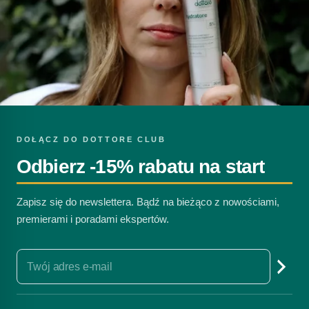
DOŁĄCZ DO DOTTORE CLUB
Odbierz -15% rabatu na start
Zapisz się do newslettera. Bądź na bieżąco z nowościami,
premierami i poradami ekspertów.