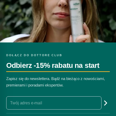
DOŁĄCZ DO DOTTORE CLUB
Odbierz -15% rabatu na start
Zapisz się do newslettera. Bądź na bieżąco z nowościami,
premierami i poradami ekspertów.