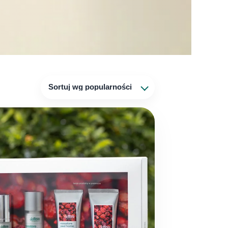
Sortuj wg popularności