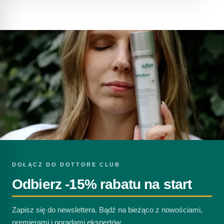
DOŁĄCZ DO DOTTORE CLUB
Odbierz -15% rabatu na start
Zapisz się do newslettera. Bądź na bieżąco z nowościami,
premierami i poradami ekspertów.