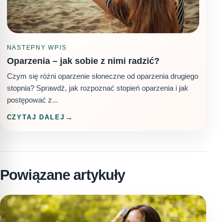
NASTEPNY WPIS
Oparzenia – jak sobie z nimi radzić?
Czym się różni oparzenie słoneczne od oparzenia drugiego
stopnia? Sprawdź, jak rozpoznać stopień oparzenia i jak
postępować z...
CZYTAJ DALEJ
Powiązane artykuły