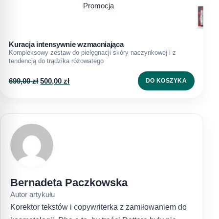
Promocja
Kuracja intensywnie wzmacniająca
Kompleksowy zestaw do pielęgnacji skóry naczynkowej i z
tendencją do trądzika różowatego
699,00
zł
500,00
zł
DO KOSZYKA
Bernadeta Paczkowska
Autor artykułu
Korektor tekstów i copywriterka z zamiłowaniem do