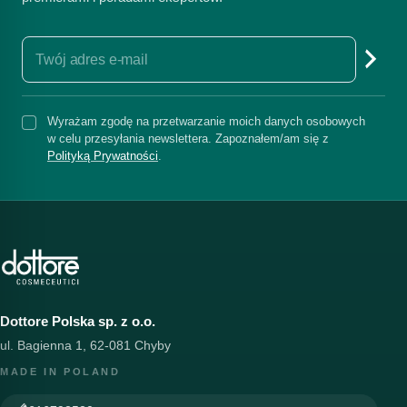
Wyrażam zgodę na przetwarzanie moich danych osobowych
w celu przesyłania newslettera. Zapoznałem/am się z
Polityką Prywatności
.
Dottore Polska sp. z o.o.
ul. Bagienna 1, 62-081 Chyby
MADE IN POLAND