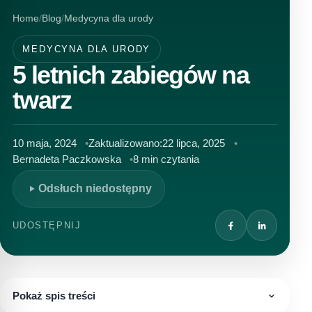
Home
Blog
Medycyna dla urody
MEDYCYNA DLA URODY
5 letnich zabiegów na
twarz
10 maja, 2024
Zaktualizowano:
22 lipca, 2025
Bernadeta Paczkowska
8 min czytania
Odsłuch niedostępny
UDOSTĘPNIJ
Pokaż spis treści