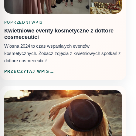
POPRZEDNI WPIS
Kwietniowe eventy kosmetyczne z dottore
cosmeceutici
Wiosna 2024 to czas wspaniałych eventów
kosmetycznych. Zobacz zdjęcia z kwietniowych spotkań z
dottore cosmeceutici!
PRZECZYTAJ WPIS