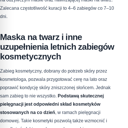
Zalecana częstotliwość kuracji to 4–6 zabiegów co 7–10
dni.
Maska na twarz i inne
uzupełnienia letnich zabiegów
kosmetycznych
Zabieg kosmetyczny, dobrany do potrzeb skóry przez
kosmetologa, pozwala przygotować cerę na lato oraz
poprawić kondycję skóry zniszczonej słońcem. Jednak
sam zabieg to nie wszystko.
Podstawą skutecznej
pielęgnacji jest odpowiedni skład kosmetyków
stosowanych na co dzień
, w ramach pielęgnacji
domowej. Takie kosmetyki pozwolą także wzmocnić i