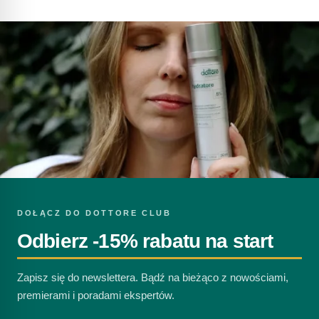
DOŁĄCZ DO DOTTORE CLUB
Odbierz -15% rabatu na start
Zapisz się do newslettera. Bądź na bieżąco z nowościami,
premierami i poradami ekspertów.