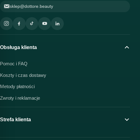
sklep@dottore.beauty
Obsługa klienta
Pomoc i FAQ
Koszty i czas dostawy
Metody płatności
Zwroty i reklamacje
Strefa klienta
Moje konto