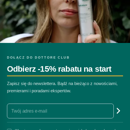
DOŁĄCZ DO DOTTORE CLUB
Odbierz -15% rabatu na start
Zapisz się do newslettera. Bądź na bieżąco z nowościami,
premierami i poradami ekspertów.