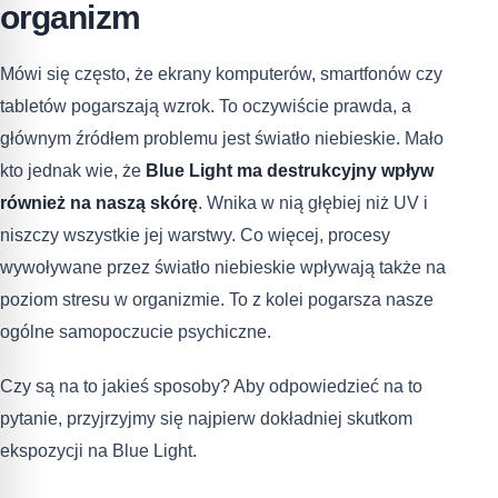
organizm
Mówi się często, że ekrany komputerów, smartfonów czy
tabletów pogarszają wzrok. To oczywiście prawda, a
głównym źródłem problemu jest światło niebieskie. Mało
kto jednak wie, że
Blue Light ma destrukcyjny wpływ
również na naszą skórę
. Wnika w nią głębiej niż UV i
niszczy wszystkie jej warstwy. Co więcej, procesy
wywoływane przez światło niebieskie wpływają także na
poziom stresu w organizmie. To z kolei pogarsza nasze
ogólne samopoczucie psychiczne.
Czy są na to jakieś sposoby? Aby odpowiedzieć na to
pytanie, przyjrzyjmy się najpierw dokładniej skutkom
ekspozycji na Blue Light.