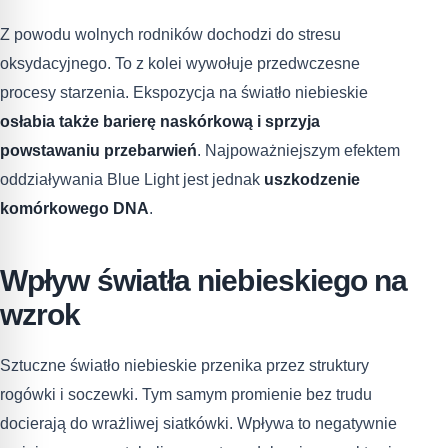
Z powodu wolnych rodników dochodzi do stresu
oksydacyjnego. To z kolei wywołuje przedwczesne
procesy starzenia. Ekspozycja na światło niebieskie
osłabia także barierę naskórkową i sprzyja
powstawaniu przebarwień
. Najpoważniejszym efektem
oddziaływania Blue Light jest jednak
uszkodzenie
komórkowego DNA
.
Wpływ światła niebieskiego na
wzrok
Sztuczne światło niebieskie przenika przez struktury
rogówki i soczewki. Tym samym promienie bez trudu
docierają do wrażliwej siatkówki. Wpływa to negatywnie