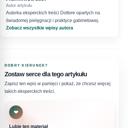
Autor artykułu
Autorka eksperckich treści Dottore opartych na
świadomej pielęgnacji i praktyce gabinetowej.
Zobacz wszystkie wpisy autora
DOBRY KIERUNEK?
Zostaw serce dla tego artykułu
Zapisz ten wpis w pamięci i pokaż, że chcesz więcej
takich eksperckich treści.
❤
Lubię ten materiał