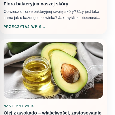
Flora bakteryjna naszej skóry
Co wiesz o florze bakteryjnej swojej skóry? Czy jest taka
sama jak u każdego człowieka? Jak myślisz: obecność...
PRZECZYTAJ WPIS
NASTEPNY WPIS
Olej z awokado – właściwości, zastosowanie