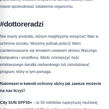
nawet spowodować osłabienie organizmu.
#dottoreradzi
Nie mamy produktu, którym moglibyśmy wesprzeć Was w
ochronie wzroku. Możemy jednak polecić Wam
zainteresowanie się tematem ustawień ekranu Waszego
komputera i smartfona. Warto zmniejszyć ilość
emitowanego światła niebieskiego lub zainstalować
program, który w tym pomaga.
Natomiast w kwestii ochrony skóry jak zawsze możecie
na nas liczyć!
City SUN SPF50+
– to 50 mililitrów najwyższej możliwej