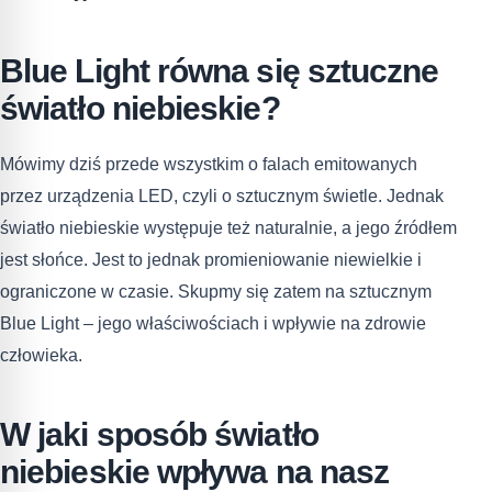
Blue Light równa się sztuczne
światło niebieskie?
Mówimy dziś przede wszystkim o falach emitowanych
przez urządzenia LED, czyli o sztucznym świetle. Jednak
światło niebieskie występuje też naturalnie, a jego źródłem
jest słońce. Jest to jednak promieniowanie niewielkie i
ograniczone w czasie. Skupmy się zatem na sztucznym
Blue Light – jego właściwościach i wpływie na zdrowie
człowieka.
W jaki sposób światło
niebieskie wpływa na nasz