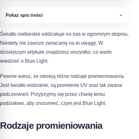
Pokaż spis treści
Światło niebieskie oddziałuje na nas w ogromnym stopniu.
Niestety nie zawsze zwracamy na to uwagę. W
dzisiejszym artykule znajdziesz wszystko, co warto
wiedzieć o Blue Light.
Pewnie wiesz, że istnieją różne rodzaje promieniowania.
Jest światło widzialne, są promienie UV oraz tak zwana
podczerwień. Przyjrzyjmy się przez chwilę temu
podziałowi, aby zrozumieć, czym jest Blue Light.
Rodzaje promieniowania