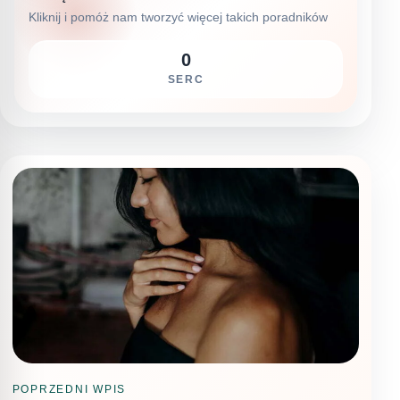
Kliknij i pomóż nam tworzyć więcej takich poradników
0
SERC
POPRZEDNI WPIS