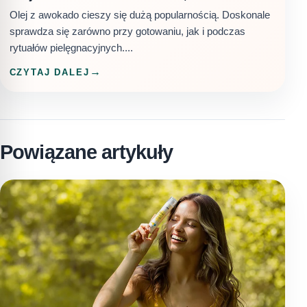
Olej z awokado cieszy się dużą popularnością. Doskonale
sprawdza się zarówno przy gotowaniu, jak i podczas
rytuałów pielęgnacyjnych....
CZYTAJ DALEJ
Powiązane artykuły