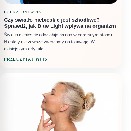
POPRZEDNI WPIS
Czy światło niebieskie jest szkodliwe?
Sprawdź, jak Blue Light wpływa na organizm
Światło niebieskie oddziałuje na nas w ogromnym stopniu.
Niestety nie zawsze zwracamy na to uwagę. W
dzisiejszym artykule...
PRZECZYTAJ WPIS