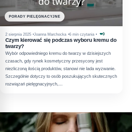
PORADY PIELĘGNACYJNE
0
2 sierpnia 2025
Joanna Marchocka
6 min czytania
❤
Czym kierować się podczas wyboru kremu do
twarzy?
Wybór odpowiedniego kremu do twarzy w dzisiejszych
czasach, gdy rynek kosmetyczny przesycony jest
niezliczoną ilością produktów, stanowi nie lada wyzwanie.
Szczególnie dotyczy to osób poszukujących skutecznych
rozwiązań pielęgnacyjnych,…