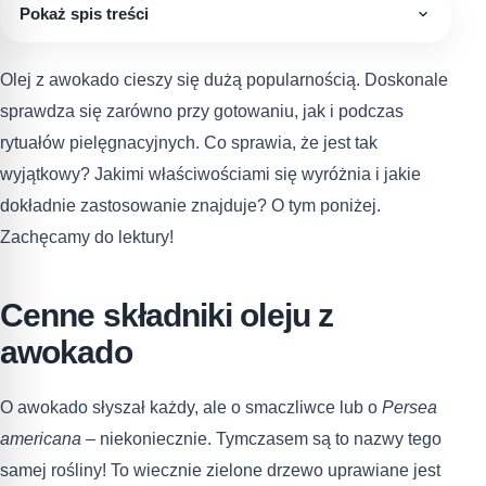
Pokaż spis treści
Olej z awokado cieszy się dużą popularnością. Doskonale
sprawdza się zarówno przy gotowaniu, jak i podczas
rytuałów pielęgnacyjnych. Co sprawia, że jest tak
wyjątkowy? Jakimi właściwościami się wyróżnia i jakie
dokładnie zastosowanie znajduje? O tym poniżej.
Zachęcamy do lektury!
Cenne składniki oleju z
awokado
O awokado słyszał każdy, ale o smaczliwce lub o
Persea
americana
– niekoniecznie. Tymczasem są to nazwy tego
samej rośliny! To wiecznie zielone drzewo uprawiane jest