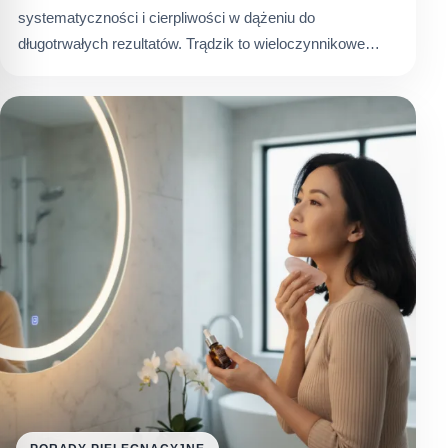
systematyczności i cierpliwości w dążeniu do
długotrwałych rezultatów. Trądzik to wieloczynnikowe…