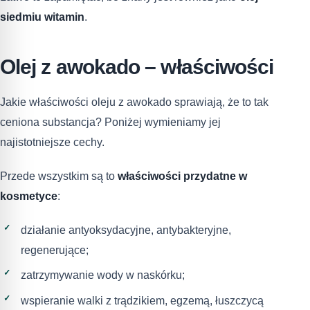
siedmiu witamin
.
Olej z awokado – właściwości
Jakie właściwości oleju z awokado sprawiają, że to tak
ceniona substancja? Poniżej wymieniamy jej
najistotniejsze cechy.
Przede wszystkim są to
właściwości przydatne w
kosmetyce
:
działanie antyoksydacyjne, antybakteryjne,
regenerujące;
zatrzymywanie wody w naskórku;
wspieranie walki z trądzikiem, egzemą, łuszczycą