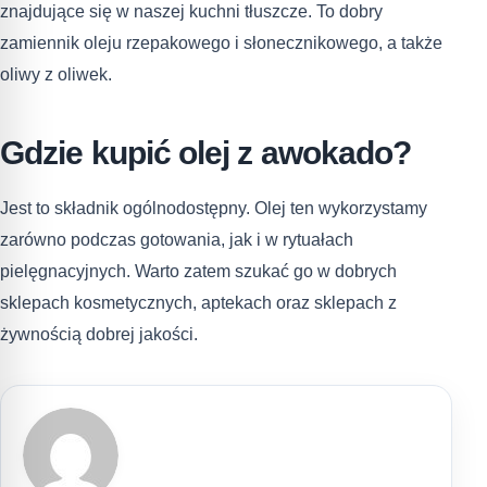
znajdujące się w naszej kuchni tłuszcze. To dobry
zamiennik oleju rzepakowego i słonecznikowego, a także
oliwy z oliwek.
Gdzie kupić olej z awokado?
Jest to składnik ogólnodostępny. Olej ten wykorzystamy
zarówno podczas gotowania, jak i w rytuałach
pielęgnacyjnych. Warto zatem szukać go w dobrych
sklepach kosmetycznych, aptekach oraz sklepach z
żywnością dobrej jakości.