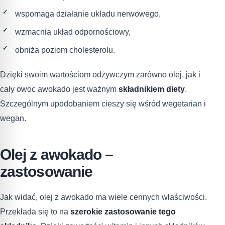
wspomaga działanie układu nerwowego,
wzmacnia układ odpornościowy,
obniża poziom cholesterolu.
Dzięki swoim wartościom odżywczym zarówno olej, jak i
cały owoc awokado jest ważnym
składnikiem diety
.
Szczególnym upodobaniem cieszy się wśród wegetarian i
wegan.
Olej z awokado –
zastosowanie
Jak widać, olej z awokado ma wiele cennych właściwości.
Przekłada się to na
szerokie zastosowanie tego