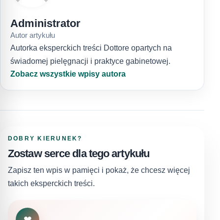
Administrator
Autor artykułu
Autorka eksperckich treści Dottore opartych na
świadomej pielęgnacji i praktyce gabinetowej.
Zobacz wszystkie wpisy autora
DOBRY KIERUNEK?
Zostaw serce dla tego artykułu
Zapisz ten wpis w pamięci i pokaż, że chcesz więcej
takich eksperckich treści.
❤