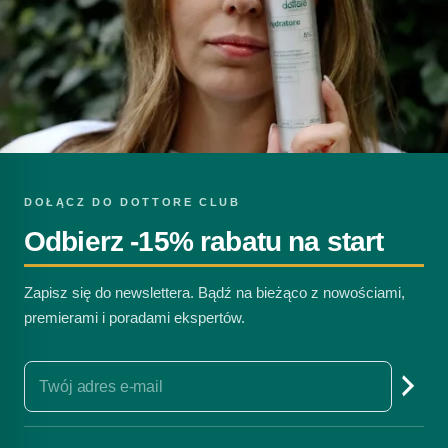
DOŁĄCZ DO DOTTORE CLUB
Odbierz -15% rabatu na start
Zapisz się do newslettera. Bądź na bieżąco z nowościami,
premierami i poradami ekspertów.