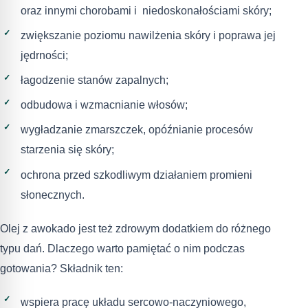
oraz innymi chorobami i niedoskonałościami skóry;
zwiększanie poziomu nawilżenia skóry i poprawa jej
jędrności;
łagodzenie stanów zapalnych;
odbudowa i wzmacnianie włosów;
wygładzanie zmarszczek, opóźnianie procesów
starzenia się skóry;
ochrona przed szkodliwym działaniem promieni
słonecznych.
Olej z awokado jest też zdrowym dodatkiem do różnego
typu dań. Dlaczego warto pamiętać o nim podczas
gotowania? Składnik ten:
wspiera pracę układu sercowo-naczyniowego,