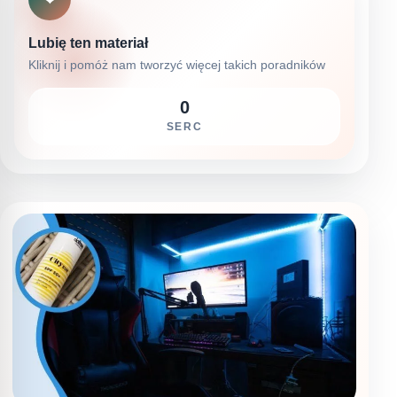
Lubię ten materiał
Kliknij i pomóż nam tworzyć więcej takich poradników
0
SERC