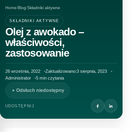
Home
Blog
Składniki aktywne
SKŁADNIKI AKTYWNE
Olej z awokado –
właściwości,
zastosowanie
26 września, 2022
Zaktualizowano:
3 sierpnia, 2023
Administrator
5 min czytania
Odsłuch niedostępny
UDOSTĘPNIJ