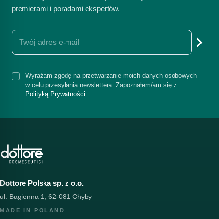
premierami i poradami ekspertów.
Wyrażam zgodę na przetwarzanie moich danych osobowych
w celu przesyłania newslettera. Zapoznałem/am się z
Polityką Prywatności
.
Dottore Polska sp. z o.o.
ul. Bagienna 1, 62-081 Chyby
MADE IN POLAND