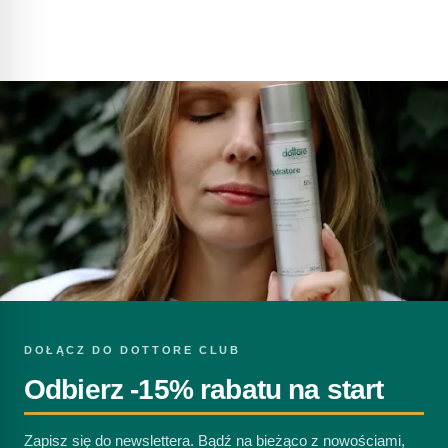
DOŁĄCZ DO DOTTORE CLUB
Odbierz -15% rabatu na start
Zapisz się do newslettera. Bądź na bieżąco z nowościami,