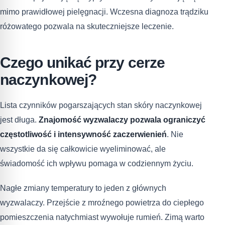
mimo prawidłowej pielęgnacji. Wczesna diagnoza trądziku
różowatego pozwala na skuteczniejsze leczenie.
Czego unikać przy cerze
naczynkowej?
Lista czynników pogarszających stan skóry naczynkowej
jest długa.
Znajomość wyzwalaczy pozwala ograniczyć
częstotliwość i intensywność zaczerwienień
. Nie
wszystkie da się całkowicie wyeliminować, ale
świadomość ich wpływu pomaga w codziennym życiu.
Nagłe zmiany temperatury to jeden z głównych
wyzwalaczy. Przejście z mroźnego powietrza do ciepłego
pomieszczenia natychmiast wywołuje rumień. Zimą warto