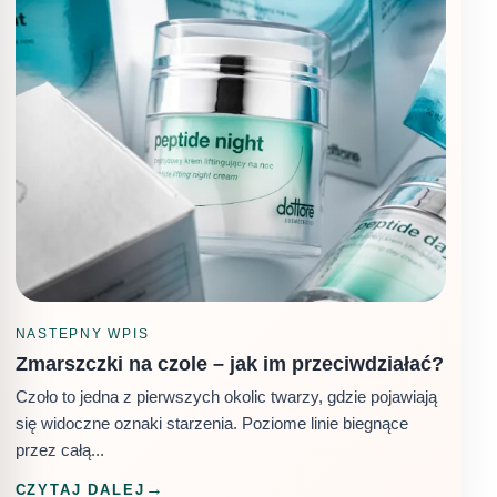
NASTEPNY WPIS
Zmarszczki na czole – jak im przeciwdziałać?
Czoło to jedna z pierwszych okolic twarzy, gdzie pojawiają
się widoczne oznaki starzenia. Poziome linie biegnące
przez całą...
CZYTAJ DALEJ