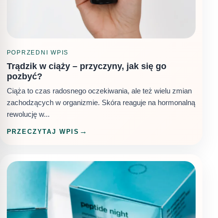
POPRZEDNI WPIS
Trądzik w ciąży – przyczyny, jak się go
pozbyć?
Ciąża to czas radosnego oczekiwania, ale też wielu zmian
zachodzących w organizmie. Skóra reaguje na hormonalną
rewolucję w...
PRZECZYTAJ WPIS