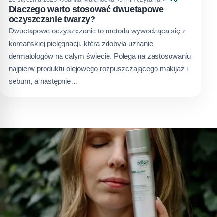
Dlaczego warto stosować dwuetapowe
oczyszczanie twarzy?
Dwuetapowe oczyszczanie to metoda wywodząca się z
koreańskiej pielęgnacji, która zdobyła uznanie
dermatologów na całym świecie. Polega na zastosowaniu
najpierw produktu olejowego rozpuszczającego makijaż i
sebum, a następnie…