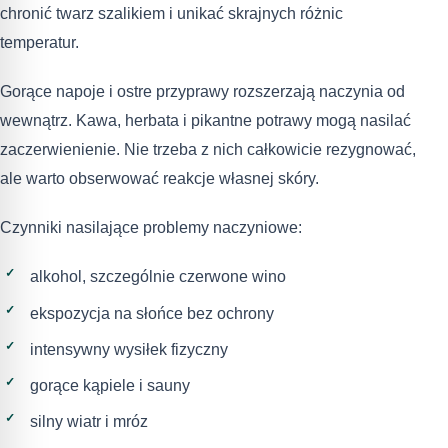
chronić twarz szalikiem i unikać skrajnych różnic
temperatur.
Gorące napoje i ostre przyprawy rozszerzają naczynia od
wewnątrz. Kawa, herbata i pikantne potrawy mogą nasilać
zaczerwienienie. Nie trzeba z nich całkowicie rezygnować,
ale warto obserwować reakcje własnej skóry.
Czynniki nasilające problemy naczyniowe:
alkohol, szczególnie czerwone wino
ekspozycja na słońce bez ochrony
intensywny wysiłek fizyczny
gorące kąpiele i sauny
silny wiatr i mróz