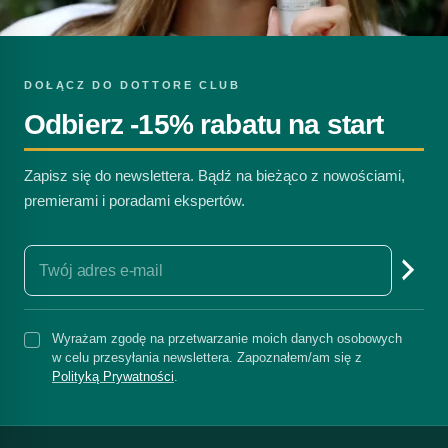
DOŁĄCZ DO DOTTORE CLUB
Odbierz -15% rabatu na start
Zapisz się do newslettera. Bądź na bieżąco z nowościami,
premierami i poradami ekspertów.
Wyrażam zgodę na przetwarzanie moich danych osobowych
w celu przesyłania newslettera. Zapoznałem/am się z
Polityką Prywatności
.