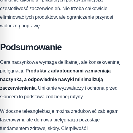
częstotliwość zaczerwienień. Nie trzeba całkowicie
eliminować tych produktów, ale ograniczenie przynosi
widoczną poprawę.
Podsumowanie
Cera naczynkowa wymaga delikatnej, ale konsekwentnej
pielęgnacji.
Produkty z adaptogenami wzmacniają
naczynka, a odpowiednie nawyki minimalizują
zaczerwienienia
. Unikanie wyzwalaczy i ochrona przed
słońcem to podstawa codziennej rutyny.
Widoczne teleangiektazje można zredukować zabiegami
laserowymi, ale domowa pielęgnacja pozostaje
fundamentem zdrowej skóry. Cierpliwość i