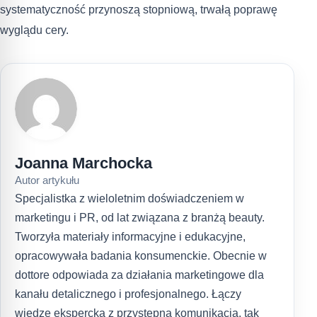
systematyczność przynoszą stopniową, trwałą poprawę
wyglądu cery.
Joanna Marchocka
Autor artykułu
Specjalistka z wieloletnim doświadczeniem w
marketingu i PR, od lat związana z branżą beauty.
Tworzyła materiały informacyjne i edukacyjne,
opracowywała badania konsumenckie. Obecnie w
dottore odpowiada za działania marketingowe dla
kanału detalicznego i profesjonalnego. Łączy
wiedzę ekspercką z przystępną komunikacją, tak