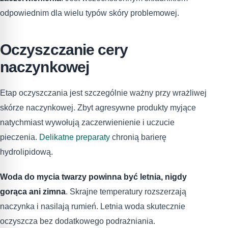
odpowiednim dla wielu typów skóry problemowej.
Oczyszczanie cery
naczynkowej
Etap oczyszczania jest szczególnie ważny przy wrażliwej
skórze naczynkowej. Zbyt agresywne produkty myjące
natychmiast wywołują zaczerwienienie i uczucie
pieczenia.
Delikatne preparaty
chronią barierę
hydrolipidową.
Woda do mycia twarzy powinna być letnia, nigdy
gorąca ani zimna
. Skrajne temperatury rozszerzają
naczynka i nasilają rumień. Letnia woda skutecznie
oczyszcza bez dodatkowego podrażniania.