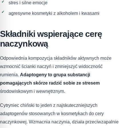
stres i silne emocje
agresywne kosmetyki z alkoholem i kwasami
Składniki wspierające cerę
naczynkową
Odpowiednia kompozycja składników aktywnych może
wzmocnić ścianki naczyń i zmniejszyć widoczność
rumienia.
Adaptogeny to grupa substancji
pomagających skórze radzić sobie ze stresem
środowiskowym i wewnętrznym.
Cytryniec chiński to jeden z najskuteczniejszych
adaptogenów stosowanych w kosmetykach do cery
naczynkowej. Wzmacnia naczynia, działa przeciwzapalnie