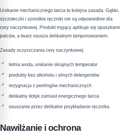
Unikanie mechanicznego tarcia to kolejna zasada. Gąbki,
szczoteczki i szorstkie ręczniki nie są odpowiednie dla
cery naczynkowej. Produkt myjący aplikuje się opuszkami
palców, a twarz osusza delikatnym tamponowaniem.
Zasady oczyszczania cery naczynkowej:
letnia woda, unikanie skrajnych temperatur
produkty bez alkoholu i silnych detergentów
rezygnacja z peelingów mechanicznych
delikatny dotyk zamiast energicznego tarcia
osuszanie przez delikatne przykładanie ręcznika
Nawilżanie i ochrona