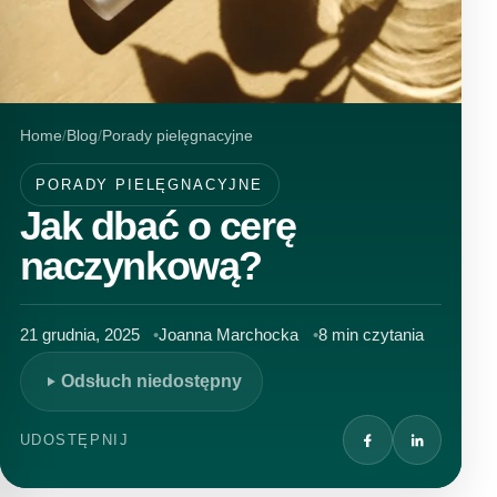
Home
Blog
Porady pielęgnacyjne
PORADY PIELĘGNACYJNE
Jak dbać o cerę
naczynkową?
21 grudnia, 2025
Joanna Marchocka
8 min czytania
Odsłuch niedostępny
UDOSTĘPNIJ