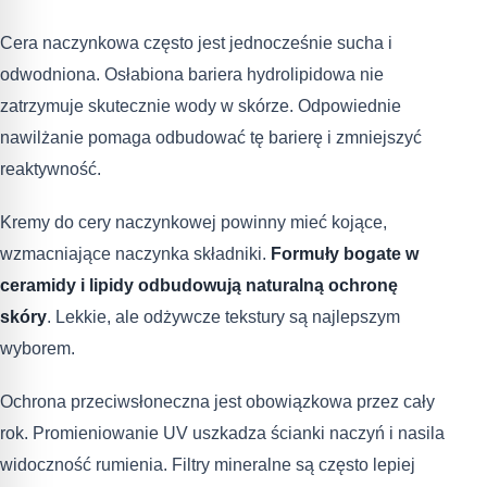
Cera naczynkowa często jest jednocześnie sucha i
odwodniona. Osłabiona bariera hydrolipidowa nie
zatrzymuje skutecznie wody w skórze. Odpowiednie
nawilżanie pomaga odbudować tę barierę i zmniejszyć
reaktywność.
Kremy do cery naczynkowej powinny mieć kojące,
wzmacniające naczynka składniki.
Formuły bogate w
ceramidy i lipidy odbudowują naturalną ochronę
skóry
. Lekkie, ale odżywcze tekstury są najlepszym
wyborem.
Ochrona przeciwsłoneczna jest obowiązkowa przez cały
rok. Promieniowanie UV uszkadza ścianki naczyń i nasila
widoczność rumienia. Filtry mineralne są często lepiej