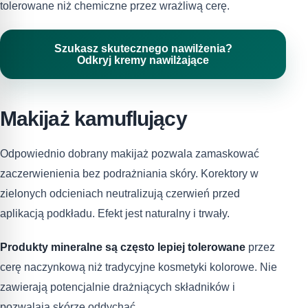
tolerowane niż chemiczne przez wrażliwą cerę.
Szukasz skutecznego nawilżenia?
Odkryj kremy nawilżające
Makijaż kamuflujący
Odpowiednio dobrany makijaż pozwala zamaskować
zaczerwienienia bez podrażniania skóry. Korektory w
zielonych odcieniach neutralizują czerwień przed
aplikacją podkładu. Efekt jest naturalny i trwały.
Produkty mineralne są często lepiej tolerowane
przez
cerę naczynkową niż tradycyjne kosmetyki kolorowe. Nie
zawierają potencjalnie drażniących składników i
pozwalają skórze oddychać.