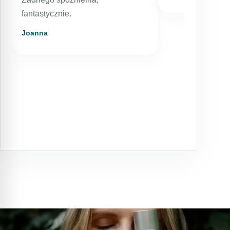
fantastycznie.
Joanna