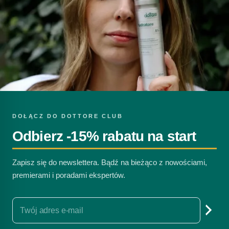
DOŁĄCZ DO DOTTORE CLUB
Odbierz -15% rabatu na start
Zapisz się do newslettera. Bądź na bieżąco z nowościami,
premierami i poradami ekspertów.