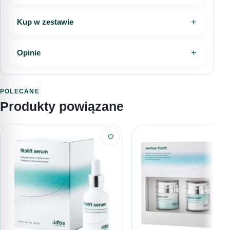
Kup w zestawie
Opinie
POLECANE
Produkty powiązane