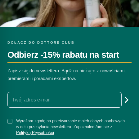
DOŁĄCZ DO DOTTORE CLUB
Odbierz -15% rabatu na start
Zapisz się do newslettera. Bądź na bieżąco z nowościami,
premierami i poradami ekspertów.
Wyrażam zgodę na przetwarzanie moich danych osobowych
w celu przesyłania newslettera. Zapoznałem/am się z
Polityką Prywatności
.