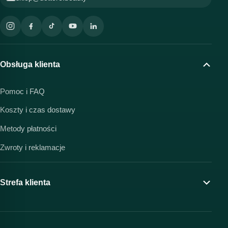
Obsługa klienta
Pomoc i FAQ
Koszty i czas dostawy
Metody płatności
Zwroty i reklamacje
Strefa klienta
Moje konto