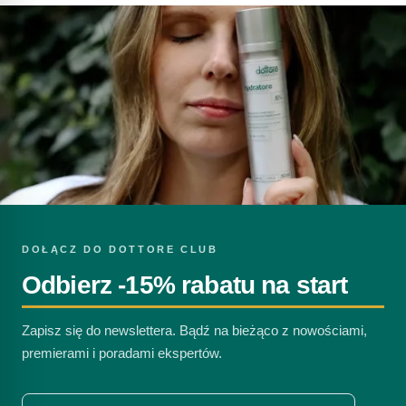
DOŁĄCZ DO DOTTORE CLUB
Odbierz -15% rabatu na start
Zapisz się do newslettera. Bądź na bieżąco z nowościami,
premierami i poradami ekspertów.