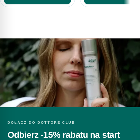
DOŁĄCZ DO DOTTORE CLUB
Odbierz -15% rabatu na start