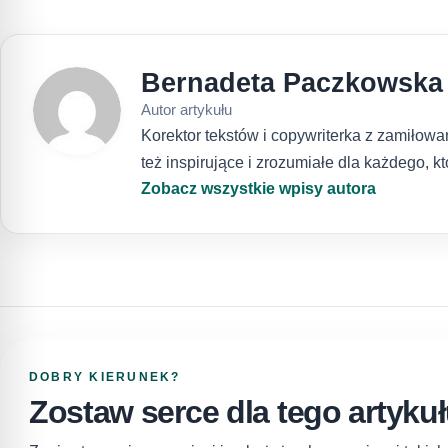
Bernadeta Paczkowska
Autor artykułu
Korektor tekstów i copywriterka z zamiłowan
też inspirujące i zrozumiałe dla każdego, 
Zobacz wszystkie wpisy autora
DOBRY KIERUNEK?
Zostaw serce dla tego artyku