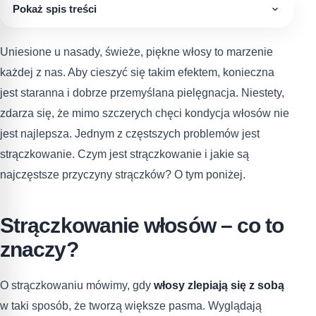
Pokaż spis treści
Uniesione u nasady, świeże, piękne włosy to marzenie
każdej z nas. Aby cieszyć się takim efektem, konieczna
jest staranna i dobrze przemyślana pielęgnacja. Niestety,
zdarza się, że mimo szczerych chęci kondycja włosów nie
jest najlepsza. Jednym z częstszych problemów jest
strączkowanie. Czym jest strączkowanie i jakie są
najczęstsze przyczyny strączków? O tym poniżej.
Strączkowanie włosów – co to
znaczy?
O strączkowaniu mówimy, gdy
włosy zlepiają się z sobą
w taki sposób, że tworzą większe pasma. Wyglądają