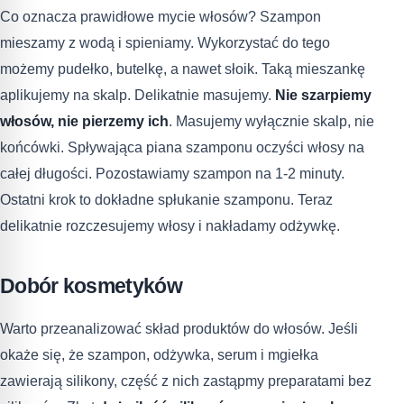
Co oznacza prawidłowe mycie włosów? Szampon
mieszamy z wodą i spieniamy. Wykorzystać do tego
możemy pudełko, butelkę, a nawet słoik. Taką mieszankę
aplikujemy na skalp. Delikatnie masujemy.
Nie szarpiemy
włosów, nie pierzemy ich
. Masujemy wyłącznie skalp, nie
końcówki. Spływająca piana szamponu oczyści włosy na
całej długości. Pozostawiamy szampon na 1-2 minuty.
Ostatni krok to dokładne spłukanie szamponu. Teraz
delikatnie rozczesujemy włosy i nakładamy odżywkę.
Dobór kosmetyków
Warto przeanalizować skład produktów do włosów. Jeśli
okaże się, że szampon, odżywka, serum i mgiełka
zawierają silikony, część z nich zastąpmy preparatami bez