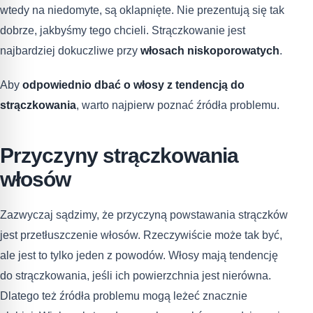
wtedy na niedomyte, są oklapnięte. Nie prezentują się tak
dobrze, jakbyśmy tego chcieli. Strączkowanie jest
najbardziej dokuczliwe przy
włosach niskoporowatych
.
Aby
odpowiednio dbać o włosy z tendencją do
strączkowania
, warto najpierw poznać źródła problemu.
Przyczyny strączkowania
włosów
Zazwyczaj sądzimy, że przyczyną powstawania strączków
jest przetłuszczenie włosów. Rzeczywiście może tak być,
ale jest to tylko jeden z powodów. Włosy mają tendencję
do strączkowania, jeśli ich powierzchnia jest nierówna.
Dlatego też źródła problemu mogą leżeć znacznie