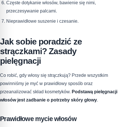
Częste dotykanie włosów, bawienie się nimi,
przeczesywanie palcami.
Nieprawidłowe suszenie i czesanie.
Jak sobie poradzić ze
strączkami? Zasady
pielęgnacji
Co robić, gdy włosy się strączkują? Przede wszystkim
powinniśmy je myć w prawidłowy sposób oraz
przeanalizować skład kosmetyków.
Podstawą pielęgnacji
włosów jest zadbanie o potrzeby skóry głowy
.
Prawidłowe mycie włosów