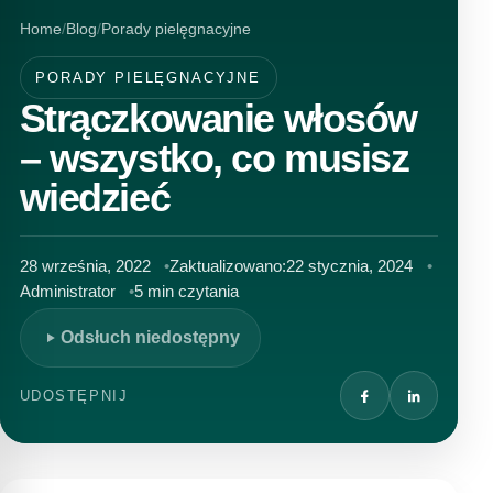
Home
Blog
Porady pielęgnacyjne
PORADY PIELĘGNACYJNE
Strączkowanie włosów
– wszystko, co musisz
wiedzieć
28 września, 2022
Zaktualizowano:
22 stycznia, 2024
Administrator
5 min czytania
Odsłuch niedostępny
UDOSTĘPNIJ