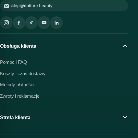
sklep@dottore.beauty
Obsługa klienta
Pomoc i FAQ
Koszty i czas dostawy
Metody płatności
Zwroty i reklamacje
Strefa klienta
Moje konto