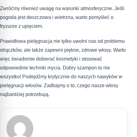
Zwróćmy również uwagę na warunki atmosferyczne. Jeśli
pogoda jest deszczowa i wietrzna, warto pomyśleć o
fryzurze z upięciem.
Prawidłowa pielęgnacja nie tylko uwolni nas od problemu
strączków, ale także zapewni piękne, zdrowe włosy. Warto
więc świadomie dobierać kosmetyki i stosować
odpowiednie techniki mycia. Dobry szampon to nie
wszystko! Podejdźmy krytycznie do naszych nawyków w
pielęgnacji włosów. Zadbajmy o to, czego nasze włosy
najbardziej potrzebują.