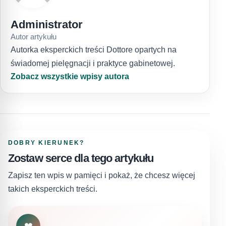
Administrator
Autor artykułu
Autorka eksperckich treści Dottore opartych na
świadomej pielęgnacji i praktyce gabinetowej.
Zobacz wszystkie wpisy autora
DOBRY KIERUNEK?
Zostaw serce dla tego artykułu
Zapisz ten wpis w pamięci i pokaż, że chcesz więcej
takich eksperckich treści.