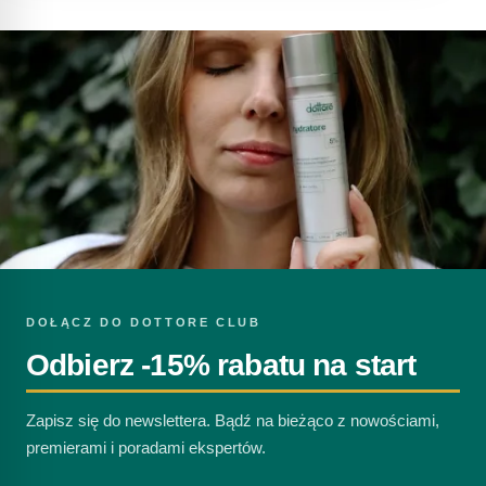
DOŁĄCZ DO DOTTORE CLUB
Odbierz -15% rabatu na start
Zapisz się do newslettera. Bądź na bieżąco z nowościami,
premierami i poradami ekspertów.