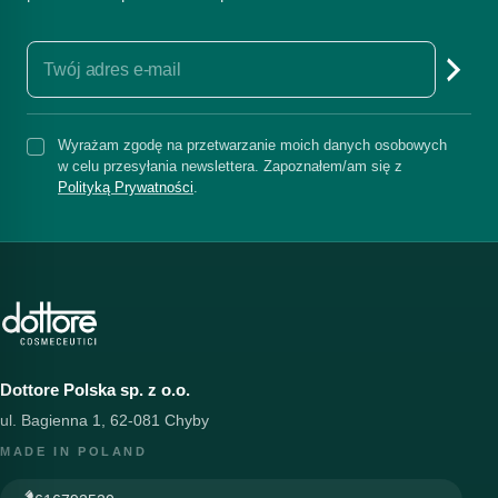
Wyrażam zgodę na przetwarzanie moich danych osobowych
w celu przesyłania newslettera. Zapoznałem/am się z
Polityką Prywatności
.
Dottore Polska sp. z o.o.
ul. Bagienna 1, 62-081 Chyby
MADE IN POLAND