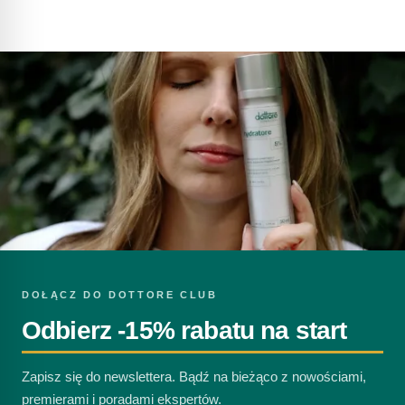
DOŁĄCZ DO DOTTORE CLUB
Odbierz -15% rabatu na start
Zapisz się do newslettera. Bądź na bieżąco z nowościami,
premierami i poradami ekspertów.