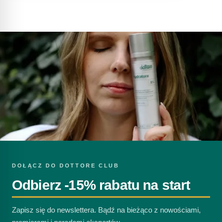
DOŁĄCZ DO DOTTORE CLUB
Odbierz -15% rabatu na start
Zapisz się do newslettera. Bądź na bieżąco z nowościami,