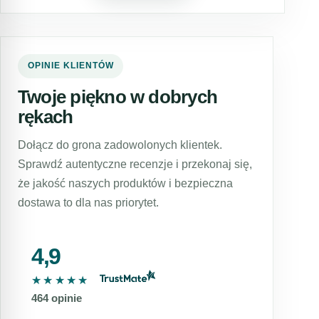
OPINIE KLIENTÓW
Twoje piękno w dobrych
rękach
Dołącz do grona zadowolonych klientek.
Sprawdź autentyczne recenzje i przekonaj się,
że jakość naszych produktów i bezpieczna
dostawa to dla nas priorytet.
4,9
★★★★★
★★★★★
464 opinie