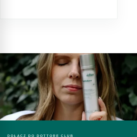
DOŁĄCZ DO DOTTORE CLUB