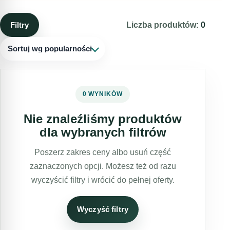
Filtry
Liczba produktów:
0
Sortuj wg popularności
0 WYNIKÓW
Nie znaleźliśmy produktów
dla wybranych filtrów
Poszerz zakres ceny albo usuń część
zaznaczonych opcji. Możesz też od razu
wyczyścić filtry i wrócić do pełnej oferty.
Wyczyść filtry