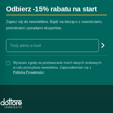
Odbierz -15% rabatu na start
Zapisz się do newslettera. Bądź na bieżąco z nowościami,
premierami i poradami ekspertów.
Wyrażam zgodę na przetwarzanie moich danych osobowych
w celu przesyłania newslettera. Zapoznałem/am się z
Polityką Prywatności
.