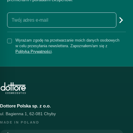
Wyrażam zgodę na przetwarzanie moich danych osobowych
w celu przesyłania newslettera. Zapoznałem/am się z
Polityką Prywatności
.
Dottore Polska sp. z o.o.
ul. Bagienna 1, 62-081 Chyby
MADE IN POLAND