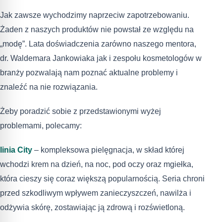
Jak zawsze wychodzimy naprzeciw zapotrzebowaniu.
Żaden z naszych produktów nie powstał ze względu na
„modę”. Lata doświadczenia zarówno naszego mentora,
dr. Waldemara Jankowiaka jak i zespołu kosmetologów w
branży pozwalają nam poznać aktualne problemy i
znaleźć na nie rozwiązania.
Żeby poradzić sobie z przedstawionymi wyżej
problemami, polecamy:
linia City
– kompleksowa pielęgnacja, w skład której
wchodzi krem na dzień, na noc, pod oczy oraz mgiełka,
która cieszy się coraz większą popularnością. Seria chroni
przed szkodliwym wpływem zanieczyszczeń, nawilża i
odżywia skórę, zostawiając ją zdrową i rozświetloną.