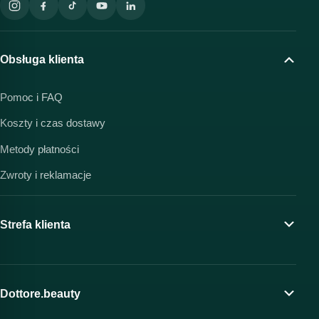
Obsługa klienta
Pomoc i FAQ
Koszty i czas dostawy
Metody płatności
Zwroty i reklamacje
Strefa klienta
Moje konto
Program lojalnościowy
Dottore.beauty
Wirtualny kosmetolog