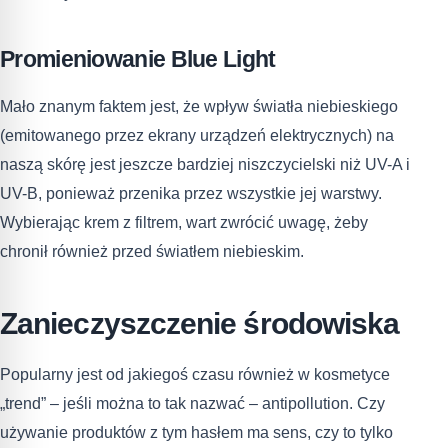
Promieniowanie Blue Light
Mało znanym faktem jest, że wpływ światła niebieskiego
(emitowanego przez ekrany urządzeń elektrycznych) na
naszą skórę jest jeszcze bardziej niszczycielski niż UV-A i
UV-B, ponieważ przenika przez wszystkie jej warstwy.
Wybierając krem z filtrem, wart zwrócić uwagę, żeby
chronił również przed światłem niebieskim.
Zanieczyszczenie środowiska
Popularny jest od jakiegoś czasu również w kosmetyce
„trend” – jeśli można to tak nazwać – antipollution. Czy
używanie produktów z tym hasłem ma sens, czy to tylko