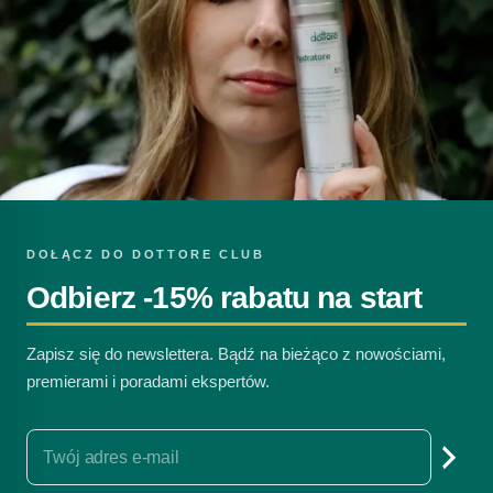
DOŁĄCZ DO DOTTORE CLUB
Odbierz -15% rabatu na start
Zapisz się do newslettera. Bądź na bieżąco z nowościami,
premierami i poradami ekspertów.