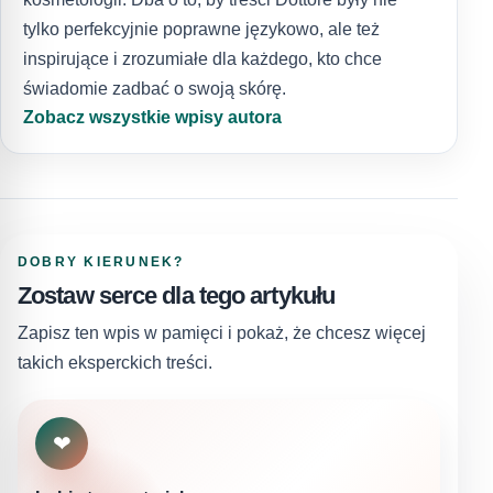
tylko perfekcyjnie poprawne językowo, ale też
inspirujące i zrozumiałe dla każdego, kto chce
świadomie zadbać o swoją skórę.
Zobacz wszystkie wpisy autora
DOBRY KIERUNEK?
Zostaw serce dla tego artykułu
Zapisz ten wpis w pamięci i pokaż, że chcesz więcej
takich eksperckich treści.
❤