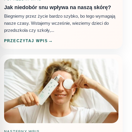
Jak niedobór snu wpływa na naszą skórę?
Biegniemy przez życie bardzo szybko, bo tego wymagają
nasze czasy. Wstajemy wcześnie, wieziemy dzieci do
przedszkola czy szkoły,...
PRZECZYTAJ WPIS
NASTEPNY WPIS