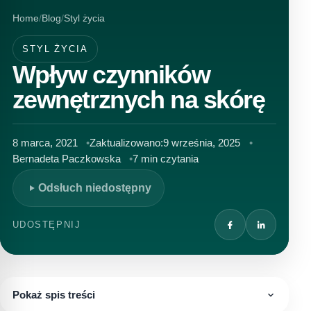
Home
Blog
Styl życia
STYL ŻYCIA
Wpływ czynników
zewnętrznych na skórę
8 marca, 2021
Zaktualizowano:
9 września, 2025
Bernadeta Paczkowska
7 min czytania
Odsłuch niedostępny
UDOSTĘPNIJ
Pokaż spis treści