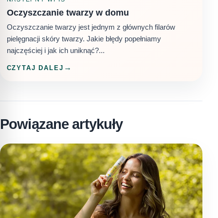
Oczyszczanie twarzy w domu
Oczyszczanie twarzy jest jednym z głównych filarów
pielęgnacji skóry twarzy. Jakie błędy popełniamy
najczęściej i jak ich uniknąć?...
CZYTAJ DALEJ
Powiązane artykuły