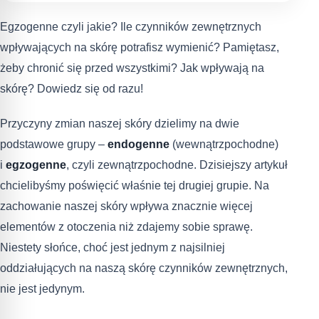
Egzogenne czyli jakie? Ile czynników zewnętrznych
wpływających na skórę potrafisz wymienić? Pamiętasz,
żeby chronić się przed wszystkimi? Jak wpływają na
skórę? Dowiedz się od razu!
Przyczyny zmian naszej skóry dzielimy na dwie
podstawowe grupy –
endogenne
(wewnątrzpochodne)
i
egzogenne
, czyli zewnątrzpochodne. Dzisiejszy artykuł
chcielibyśmy poświęcić właśnie tej drugiej grupie. Na
zachowanie naszej skóry wpływa znacznie więcej
elementów z otoczenia niż zdajemy sobie sprawę.
Niestety słońce, choć jest jednym z najsilniej
oddziałujących na naszą skórę czynników zewnętrznych,
nie jest jedynym.