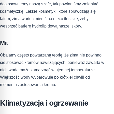
dostosowujemy naszą szafę, tak powinniśmy zmieniać
kosmetyczkę. Lekkie kosmetyki, które sprawdzają się
latem, zimą warto zmienić na nieco tłustsze, żeby
wesprzeć barierę hydrolipidową naszej skóry.
Mit
Obalamy często powtarzaną teorię, że zimą nie powinno
się stosować kremów nawilżających, ponieważ zawarta w
nich woda może zamarznąć w ujemnej temperaturze.
Większość wody wyparowuje po krótkiej chwili od
momentu zastosowania kremu.
Klimatyzacja i ogrzewanie