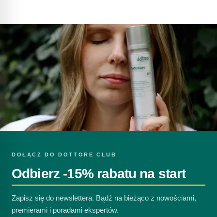
DOŁĄCZ DO DOTTORE CLUB
Odbierz -15% rabatu na start
Zapisz się do newslettera. Bądź na bieżąco z nowościami,
premierami i poradami ekspertów.