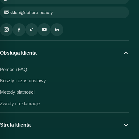
sklep@dottore.beauty
Obsługa klienta
Pomoc i FAQ
Koszty i czas dostawy
Metody płatności
Zwroty i reklamacje
Strefa klienta