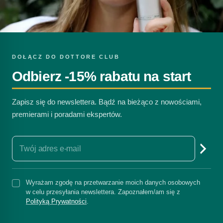
DOŁĄCZ DO DOTTORE CLUB
Odbierz -15% rabatu na start
Zapisz się do newslettera. Bądź na bieżąco z nowościami,
premierami i poradami ekspertów.
Wyrażam zgodę na przetwarzanie moich danych osobowych
w celu przesyłania newslettera. Zapoznałem/am się z
Polityką Prywatności
.