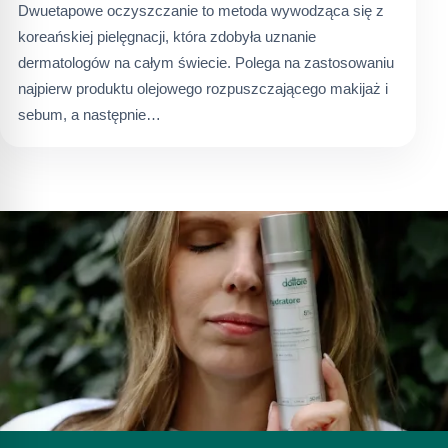
Dwuetapowe oczyszczanie to metoda wywodząca się z
koreańskiej pielęgnacji, która zdobyła uznanie
dermatologów na całym świecie. Polega na zastosowaniu
najpierw produktu olejowego rozpuszczającego makijaż i
sebum, a następnie…