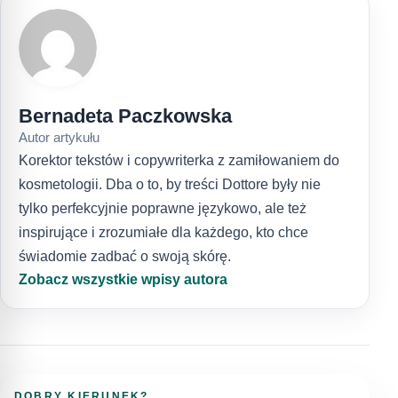
Bernadeta Paczkowska
Autor artykułu
Korektor tekstów i copywriterka z zamiłowaniem do
kosmetologii. Dba o to, by treści Dottore były nie
tylko perfekcyjnie poprawne językowo, ale też
inspirujące i zrozumiałe dla każdego, kto chce
świadomie zadbać o swoją skórę.
Zobacz wszystkie wpisy autora
DOBRY KIERUNEK?