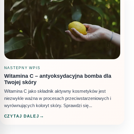
NASTEPNY WPIS
Witamina C – antyoksydacyjna bomba dla
Twojej skóry
Witamina C jako składnik aktywny kosmetyków jest
niezwykle ważna w procesach przeciwstarzeniowych i
wyrównujących koloryt skóry. Sprawdzi się...
CZYTAJ DALEJ