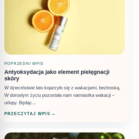
POPRZEDNI WPIS
Antyoksydacja jako element pielęgnacji
skóry
W dzieciństwie lato kojarzyło się z wakacjami, beztroską.
W dorosłym życiu pozostała nam namiastka wakacji –
urlopy. Będąc...
PRZECZYTAJ WPIS