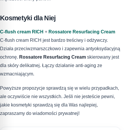
Kosmetyki dla Niej
C-flush cream RICH
+
Rossatore Resurfacing Cream
C-flush cream RICH jest bardzo treściwy i odżywczy.
Działa przeciwzmarszczkowo i zapewnia antyoksydacyjną
ochronę.
Rossatore Resurfacing Cream
skierowany jest
dla skóry delikatnej. Łączy działanie anti-aging ze
wzmacniającym.
Powyższe propozycje sprawdzą się w wielu przypadkach,
ale oczywiście nie wszystkich. Jeśli nie jesteście pewni,
jakie kosmetyki sprawdzą się dla Was najlepiej,
zapraszamy do wiadomości prywatnej!