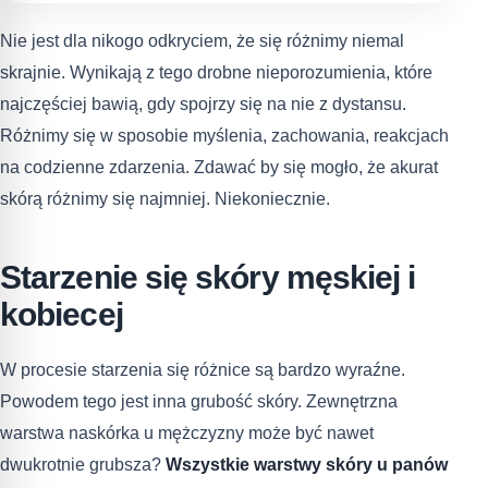
Nie jest dla nikogo odkryciem, że się różnimy niemal
skrajnie. Wynikają z tego drobne nieporozumienia, które
najczęściej bawią, gdy spojrzy się na nie z dystansu.
Różnimy się w sposobie myślenia, zachowania, reakcjach
na codzienne zdarzenia. Zdawać by się mogło, że akurat
skórą różnimy się najmniej. Niekoniecznie.
Starzenie się skóry męskiej i
kobiecej
W procesie starzenia się różnice są bardzo wyraźne.
Powodem tego jest inna grubość skóry. Zewnętrzna
warstwa naskórka u mężczyzny może być nawet
dwukrotnie grubsza?
Wszystkie warstwy skóry u panów