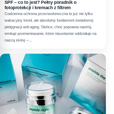
SPF – co to jest? Pełny poradnik o
fotoprotekcji i kremach z filtrem
Codzienna ochrona przeciwsłoneczna to już nie tylko
wakacyjny trend, ale absolutny fundament świadomej
pielęgnacji anti-aging. Słońce, choć poprawia nastrój,
emituje promieniowanie, które nieustannie oddziałuje na
naszą skórę –…