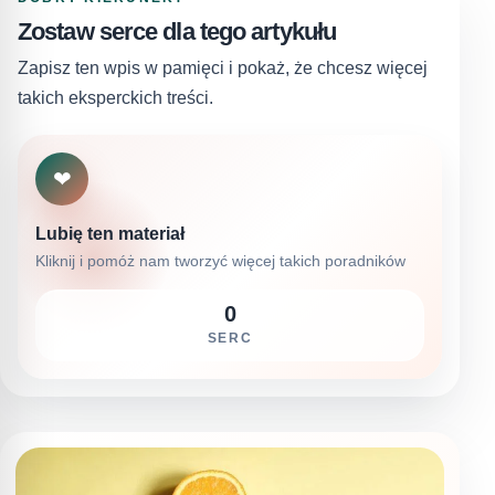
Zostaw serce dla tego artykułu
Zapisz ten wpis w pamięci i pokaż, że chcesz więcej
takich eksperckich treści.
❤
Lubię ten materiał
Kliknij i pomóż nam tworzyć więcej takich poradników
0
SERC