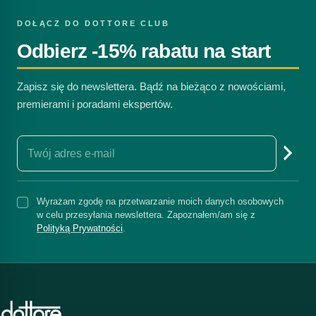
DOŁĄCZ DO DOTTORE CLUB
Odbierz -15% rabatu na start
Zapisz się do newslettera. Bądź na bieżąco z nowościami,
premierami i poradami ekspertów.
Wyrażam zgodę na przetwarzanie moich danych osobowych
w celu przesyłania newslettera. Zapoznałem/am się z
Polityką Prywatności
.