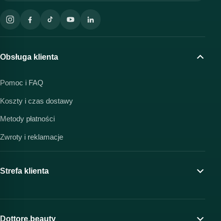
Obsługa klienta
Pomoc i FAQ
Koszty i czas dostawy
Metody płatności
Zwroty i reklamacje
Strefa klienta
Moje konto
Program lojalnościowy
Dottore.beauty