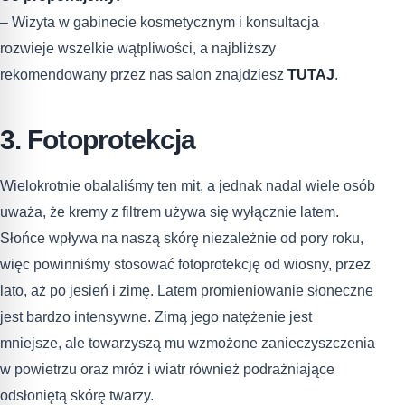
– Wizyta w gabinecie kosmetycznym i konsultacja
rozwieje wszelkie wątpliwości, a najbliższy
rekomendowany przez nas salon znajdziesz
TUTAJ
.
3. Fotoprotekcja
Wielokrotnie obalaliśmy ten mit, a jednak nadal wiele osób
uważa, że kremy z filtrem używa się wyłącznie latem.
Słońce wpływa na naszą skórę niezależnie od pory roku,
więc powinniśmy stosować fotoprotekcję od wiosny, przez
lato, aż po jesień i zimę. Latem promieniowanie słoneczne
jest bardzo intensywne. Zimą jego natężenie jest
mniejsze, ale towarzyszą mu wzmożone zanieczyszczenia
w powietrzu oraz mróz i wiatr również podrażniające
odsłoniętą skórę twarzy.