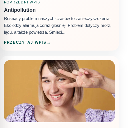
POPRZEDNI WPIS
Antipollution
Rosnący problem naszych czasów to zanieczyszczenia.
Ekolodzy alarmują coraz głośniej. Problem dotyczy mórz,
lądu, a także powietrza. Śmieci...
PRZECZYTAJ WPIS