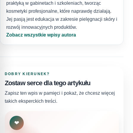
praktyką w gabinetach i szkoleniach, tworząc
kosmetyki profesjonalne, które naprawdę działają.
Jej pasją jest edukacja w zakresie pielęgnacji skóry i
rozwój innowacyjnych produktów.
Zobacz wszystkie wpisy autora
DOBRY KIERUNEK?
Zostaw serce dla tego artykułu
Zapisz ten wpis w pamięci i pokaż, że chcesz więcej
takich eksperckich treści.
❤