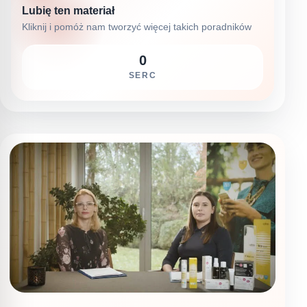
Lubię ten materiał
Kliknij i pomóż nam tworzyć więcej takich poradników
0
SERC