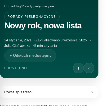
Home
Blog
Porady pielęgnacyjne
PORADY PIELĘGNACYJNE
Nowy rok, nowa lista
24 stycznia, 2021
Zaktualizowano:
9 września, 2025
Julia Cieślawska
5 min czytania
Odsłuch niedostępny
UDOSTĘPNIJ
Pokaż spis treści