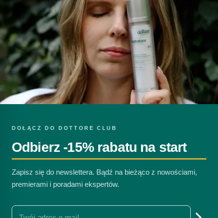
DOŁĄCZ DO DOTTORE CLUB
Odbierz -15% rabatu na start
Zapisz się do newslettera. Bądź na bieżąco z nowościami,
premierami i poradami ekspertów.