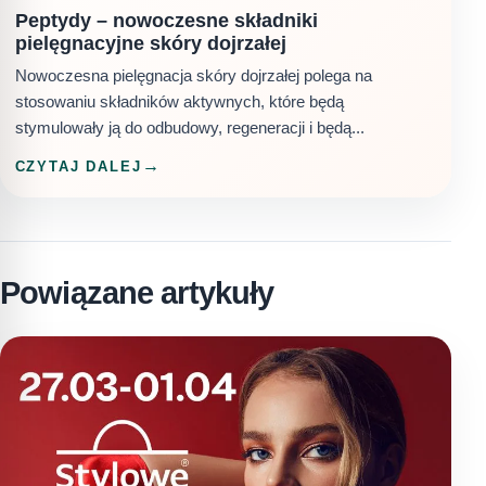
Peptydy – nowoczesne składniki
pielęgnacyjne skóry dojrzałej
Nowoczesna pielęgnacja skóry dojrzałej polega na
stosowaniu składników aktywnych, które będą
stymulowały ją do odbudowy, regeneracji i będą...
CZYTAJ DALEJ
Powiązane artykuły