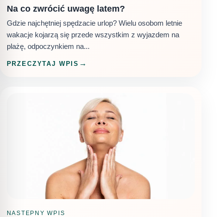
Na co zwrócić uwagę latem?
Gdzie najchętniej spędzacie urlop? Wielu osobom letnie
wakacje kojarzą się przede wszystkim z wyjazdem na
plażę, odpoczynkiem na...
PRZECZYTAJ WPIS
NASTEPNY WPIS