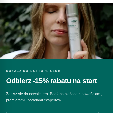
DOŁĄCZ DO DOTTORE CLUB
Odbierz -15% rabatu na start
Zapisz się do newslettera. Bądź na bieżąco z nowościami,
premierami i poradami ekspertów.