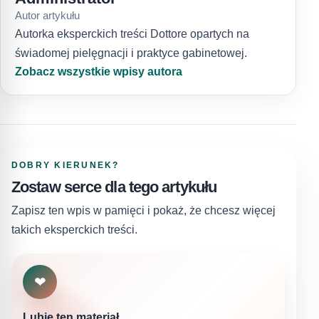
Autor artykułu
Autorka eksperckich treści Dottore opartych na
świadomej pielęgnacji i praktyce gabinetowej.
Zobacz wszystkie wpisy autora
DOBRY KIERUNEK?
Zostaw serce dla tego artykułu
Zapisz ten wpis w pamięci i pokaż, że chcesz więcej
takich eksperckich treści.
❤
Lubię ten materiał