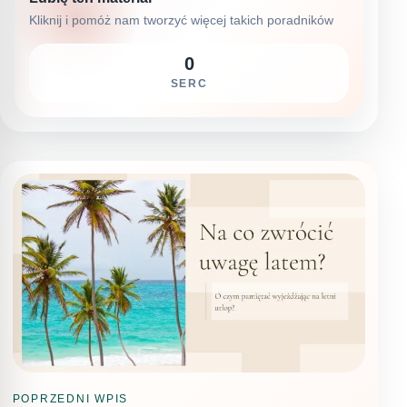
Kliknij i pomóż nam tworzyć więcej takich poradników
0
SERC
POPRZEDNI WPIS