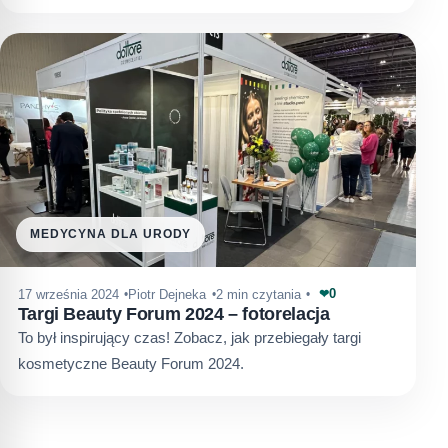
MEDYCYNA DLA URODY
0
17 września 2024
Piotr Dejneka
2 min czytania
❤
Targi Beauty Forum 2024 – fotorelacja
To był inspirujący czas! Zobacz, jak przebiegały targi
kosmetyczne Beauty Forum 2024.