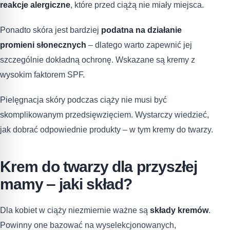
reakcje alergiczne
, które przed ciążą nie miały miejsca.
Ponadto skóra jest bardziej
podatna na działanie
promieni słonecznych
– dlatego warto zapewnić jej
szczególnie dokładną ochronę. Wskazane są kremy z
wysokim faktorem SPF.
Pielęgnacja skóry podczas ciąży nie musi być
skomplikowanym przedsięwzięciem. Wystarczy wiedzieć,
jak dobrać odpowiednie produkty – w tym kremy do twarzy.
Krem do twarzy dla przyszłej
mamy ‒ jaki skład?
Dla kobiet w ciąży niezmiernie ważne są
składy kremów
.
Powinny one bazować na wyselekcjonowanych,