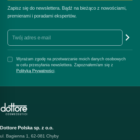
Zapisz się do newslettera. Bądź na bieżąco z nowościami,
premierami i poradami ekspertów.
Wyrażam zgodę na przetwarzanie moich danych osobowych
w celu przesyłania newslettera. Zapoznałem/am się z
Polityką Prywatności
.
Dottore Polska sp. z o.o.
ul. Bagienna 1, 62-081 Chyby