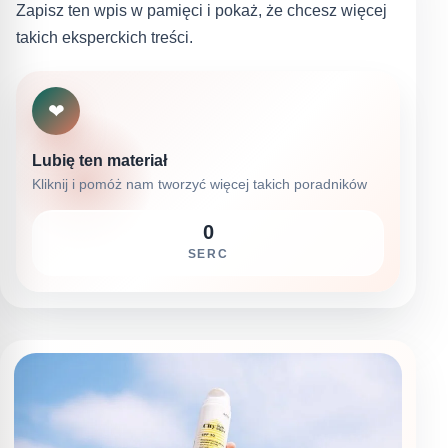
Zapisz ten wpis w pamięci i pokaż, że chcesz więcej
takich eksperckich treści.
❤
Lubię ten materiał
Kliknij i pomóż nam tworzyć więcej takich poradników
0
SERC