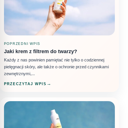
POPRZEDNI WPIS
Jaki krem z filtrem do twarzy?
Każdy z nas powinien pamiętać nie tylko o codziennej
pielęgnacji skóry, ale także o ochronie przed czynnikami
zewnętrznymi,...
PRZECZYTAJ WPIS