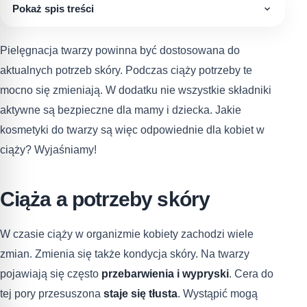
Pokaż spis treści
Pielęgnacja twarzy powinna być dostosowana do
aktualnych potrzeb skóry. Podczas ciąży potrzeby te
mocno się zmieniają. W dodatku nie wszystkie składniki
aktywne są bezpieczne dla mamy i dziecka. Jakie
kosmetyki do twarzy są więc odpowiednie dla kobiet w
ciąży? Wyjaśniamy!
Ciąża a potrzeby skóry
W czasie ciąży w organizmie kobiety zachodzi wiele
zmian. Zmienia się także kondycja skóry. Na twarzy
pojawiają się często
przebarwienia i wypryski
. Cera do
tej pory przesuszona
staje się tłusta
. Wystąpić mogą