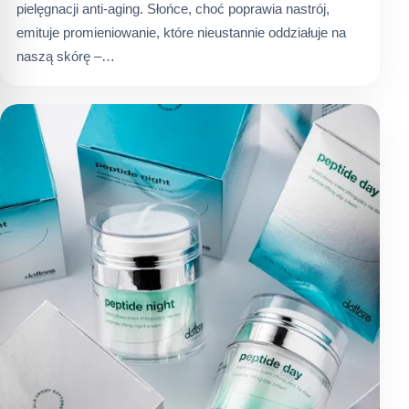
pielęgnacji anti-aging. Słońce, choć poprawia nastrój,
emituje promieniowanie, które nieustannie oddziałuje na
naszą skórę –…