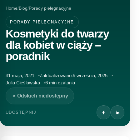
Home
Blog
Porady pielęgnacyjne
PORADY PIELĘGNACYJNE
Kosmetyki do twarzy
dla kobiet w ciąży –
poradnik
31 maja, 2021
Zaktualizowano:
9 września, 2025
Julia Cieślawska
6 min czytania
Odsłuch niedostępny
UDOSTĘPNIJ