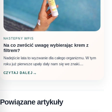
NASTEPNY WPIS
Na co zwrócić uwagę wybierając krem z
filtrem?
Nadejście lata to wyzwanie dla całego organizmu. W tym
roku już pierwsze upały dały nam się we znaki....
CZYTAJ DALEJ
Powiązane artykuły