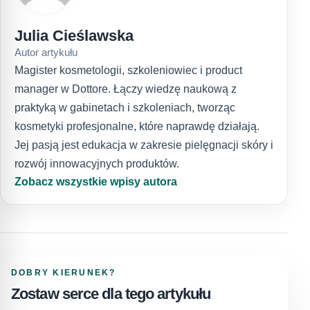
Julia Cieślawska
Autor artykułu
Magister kosmetologii, szkoleniowiec i product
manager w Dottore. Łączy wiedzę naukową z
praktyką w gabinetach i szkoleniach, tworząc
kosmetyki profesjonalne, które naprawdę działają.
Jej pasją jest edukacja w zakresie pielęgnacji skóry i
rozwój innowacyjnych produktów.
Zobacz wszystkie wpisy autora
DOBRY KIERUNEK?
Zostaw serce dla tego artykułu