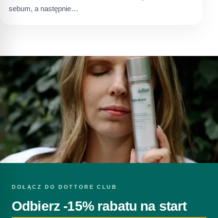
sebum, a następnie…
DOŁĄCZ DO DOTTORE CLUB
Odbierz -15% rabatu na start