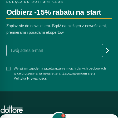
DOŁĄCZ DO DOTTORE CLUB
Odbierz -15% rabatu na start
Zapisz się do newslettera. Bądź na bieżąco z nowościami,
premierami i poradami ekspertów.
Wyrażam zgodę na przetwarzanie moich danych osobowych
w celu przesyłania newslettera. Zapoznałem/am się z
Polityką Prywatności
.
0