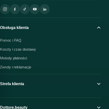
Obsługa klienta
Pomoc i FAQ
Koszty i czas dostawy
Metody płatności
Zwroty i reklamacje
Strefa klienta
Moje konto
Program lojalnościowy
Dottore.beauty