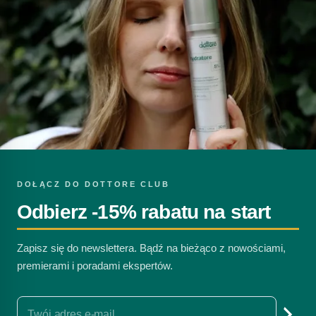
DOŁĄCZ DO DOTTORE CLUB
Odbierz -15% rabatu na start
Zapisz się do newslettera. Bądź na bieżąco z nowościami,
premierami i poradami ekspertów.