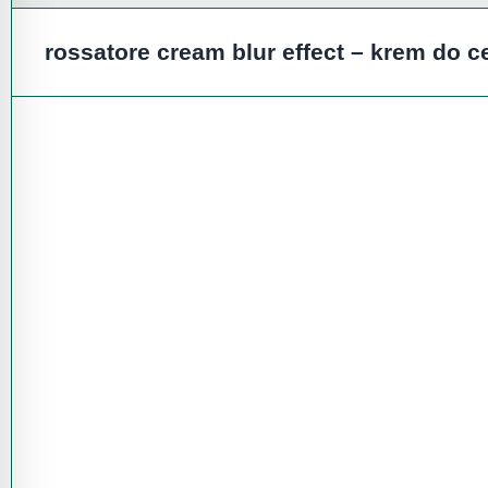
rossatore cream blur effect
– krem do ce