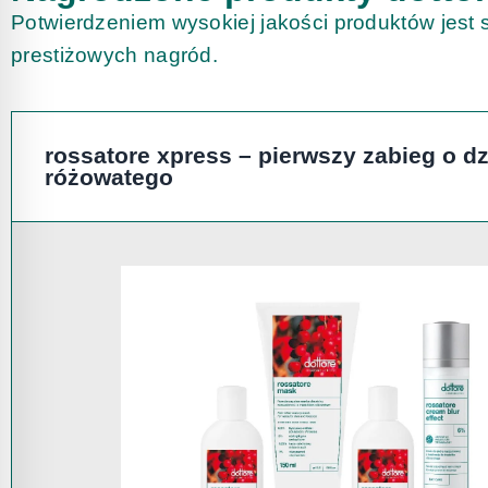
Potwierdzeniem wysokiej jakości produktów jest
prestiżowych nagród.
rossatore xpress
– pierwszy zabieg o dz
różowatego