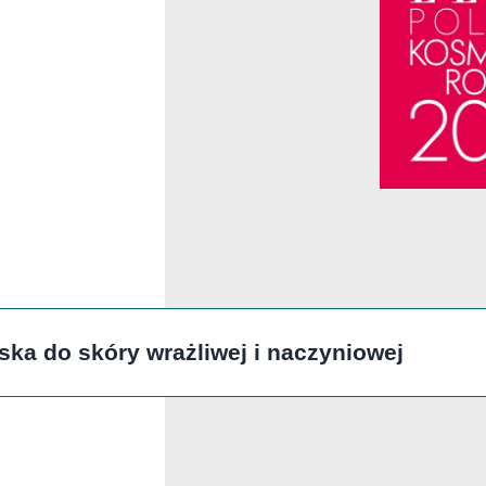
ka do skóry wrażliwej i naczyniowej