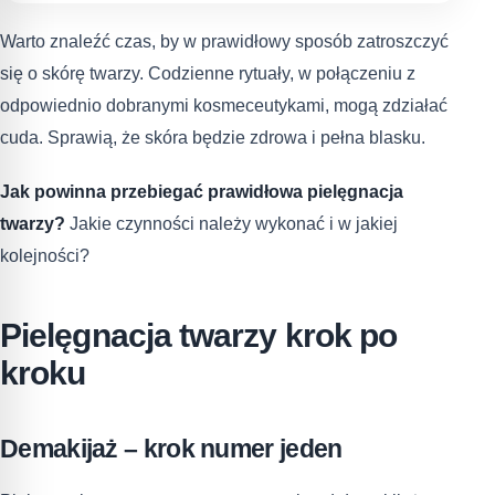
Warto znaleźć czas, by w prawidłowy sposób zatroszczyć
się o skórę twarzy. Codzienne rytuały, w połączeniu z
odpowiednio dobranymi kosmeceutykami, mogą zdziałać
cuda. Sprawią, że skóra będzie zdrowa i pełna blasku.
Jak powinna przebiegać prawidłowa pielęgnacja
twarzy?
Jakie czynności należy wykonać i w jakiej
kolejności?
Pielęgnacja twarzy krok po
kroku
Demakijaż – krok numer jeden