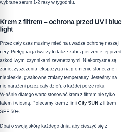
wybrane serum 1-2 razy w tygodniu.
Krem z filtrem – ochrona przed UV i blue
light
Przez cały czas musimy mieć na uwadze ochronę naszej
cery. Pielęgnacja twarzy to także zabezpieczenie jej przed
szkodliwymi czynnikami zewnętrznymi. Niekorzystne są
zanieczyszczenia, ekspozycja na promienie słoneczne i
niebieskie, gwałtowne zmiany temperatury. Jesteśmy na
nie narażeni przez cały dzień, o każdej porze roku.
Właśnie dlatego warto stosować krem z filtrem nie tylko
latem i wiosną. Polecamy krem z linii
City SUN
z filtrem
SPF 50+.
Dbaj o swoją skórę każdego dnia, aby cieszyć się z