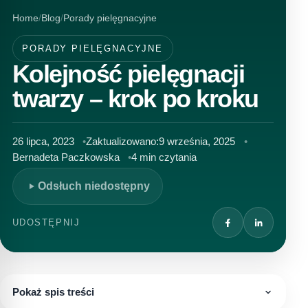
Home
Blog
Porady pielęgnacyjne
PORADY PIELĘGNACYJNE
Kolejność pielęgnacji
twarzy – krok po kroku
26 lipca, 2023
Zaktualizowano:
9 września, 2025
Bernadeta Paczkowska
4 min czytania
Odsłuch niedostępny
UDOSTĘPNIJ
Pokaż spis treści