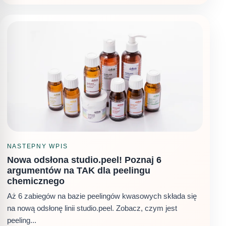
NASTEPNY WPIS
Nowa odsłona studio.peel! Poznaj 6
argumentów na TAK dla peelingu
chemicznego
Aż 6 zabiegów na bazie peelingów kwasowych składa się
na nową odsłonę linii studio.peel. Zobacz, czym jest
peeling...