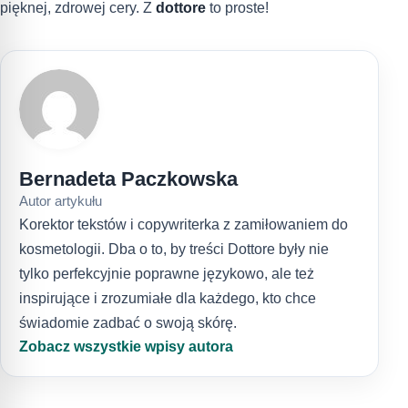
pięknej, zdrowej cery. Z
dottore
to proste!
Bernadeta Paczkowska
Autor artykułu
Korektor tekstów i copywriterka z zamiłowaniem do
kosmetologii. Dba o to, by treści Dottore były nie
tylko perfekcyjnie poprawne językowo, ale też
inspirujące i zrozumiałe dla każdego, kto chce
świadomie zadbać o swoją skórę.
Zobacz wszystkie wpisy autora