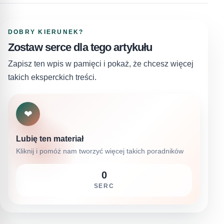
DOBRY KIERUNEK?
Zostaw serce dla tego artykułu
Zapisz ten wpis w pamięci i pokaż, że chcesz więcej
takich eksperckich treści.
❤
Lubię ten materiał
Kliknij i pomóż nam tworzyć więcej takich poradników
0
SERC