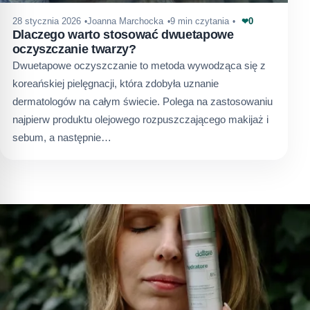
0
28 stycznia 2026
Joanna Marchocka
9 min czytania
❤
Dlaczego warto stosować dwuetapowe
oczyszczanie twarzy?
Dwuetapowe oczyszczanie to metoda wywodząca się z
koreańskiej pielęgnacji, która zdobyła uznanie
dermatologów na całym świecie. Polega na zastosowaniu
najpierw produktu olejowego rozpuszczającego makijaż i
sebum, a następnie…