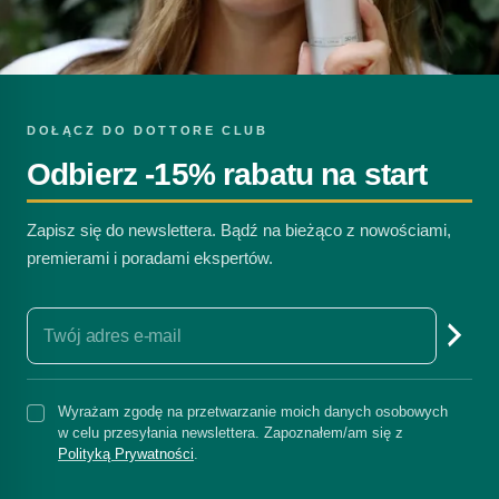
DOŁĄCZ DO DOTTORE CLUB
Odbierz -15% rabatu na start
Zapisz się do newslettera. Bądź na bieżąco z nowościami,
premierami i poradami ekspertów.
Wyrażam zgodę na przetwarzanie moich danych osobowych
w celu przesyłania newslettera. Zapoznałem/am się z
Polityką Prywatności
.