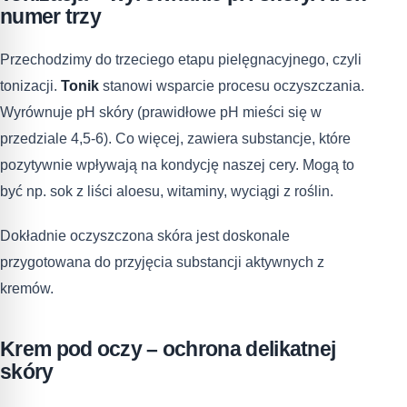
numer trzy
Przechodzimy do trzeciego etapu pielęgnacyjnego, czyli
tonizacji.
Tonik
stanowi wsparcie procesu oczyszczania.
Wyrównuje pH skóry (prawidłowe pH mieści się w
przedziale 4,5-6). Co więcej, zawiera substancje, które
pozytywnie wpływają na kondycję naszej cery. Mogą to
być np. sok z liści aloesu, witaminy, wyciągi z roślin.
Dokładnie oczyszczona skóra jest doskonale
przygotowana do przyjęcia substancji aktywnych z
kremów.
Krem pod oczy – ochrona delikatnej
skóry