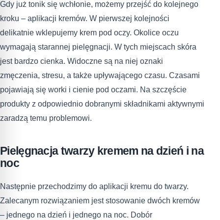
Gdy już tonik się wchłonie, możemy przejść do kolejnego
kroku – aplikacji kremów. W pierwszej kolejności
delikatnie wklepujemy krem pod oczy. Okolice oczu
wymagają starannej pielęgnacji. W tych miejscach skóra
jest bardzo cienka. Widoczne są na niej oznaki
zmęczenia, stresu, a także upływającego czasu. Czasami
pojawiają się worki i cienie pod oczami. Na szczęście
produkty z odpowiednio dobranymi składnikami aktywnymi
zaradzą temu problemowi.
Pielęgnacja twarzy kremem na dzień i na
noc
Następnie przechodzimy do aplikacji kremu do twarzy.
Zalecanym rozwiązaniem jest stosowanie dwóch kremów
– jednego na dzień i jednego na noc. Dobór