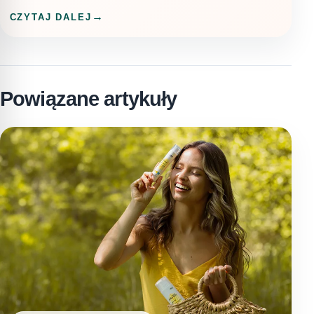
CZYTAJ DALEJ
Powiązane artykuły