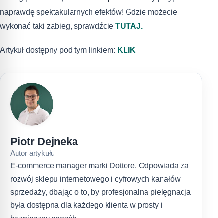
naprawdę spektakularnych efektów! Gdzie możecie
wykonać taki zabieg, sprawdźcie
TUTAJ.
Artykuł dostępny pod tym linkiem:
KLIK
Piotr Dejneka
Autor artykułu
E-commerce manager marki Dottore. Odpowiada za
rozwój sklepu internetowego i cyfrowych kanałów
sprzedaży, dbając o to, by profesjonalna pielęgnacja
była dostępna dla każdego klienta w prosty i