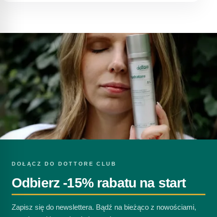
DOŁĄCZ DO DOTTORE CLUB
Odbierz -15% rabatu na start
Zapisz się do newslettera. Bądź na bieżąco z nowościami,