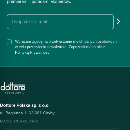
premierami i poradami ekspertów.
Wyrażam zgodę na przetwarzanie moich danych osobowych
w celu przesyłania newslettera. Zapoznałem/am się z
Polityką Prywatności
.
Dottore Polska sp. z o.o.
ul. Bagienna 1, 62-081 Chyby
MADE IN POLAND