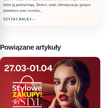
które ją podrażniają. Słońce, wiatr, klimatyzacja, gorące
powietrze oraz morska...
CZYTAJ DALEJ
Powiązane artykuły