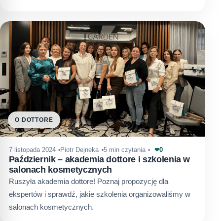
O DOTTORE
0
7 listopada 2024
Piotr Dejneka
5 min czytania
❤
Październik – akademia dottore i szkolenia w
salonach kosmetycznych
Ruszyła akademia dottore! Poznaj propozycję dla
ekspertów i sprawdź, jakie szkolenia organizowaliśmy w
salonach kosmetycznych.