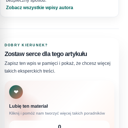
bezpieczny sposób.
Zobacz wszystkie wpisy autora
DOBRY KIERUNEK?
Zostaw serce dla tego artykułu
Zapisz ten wpis w pamięci i pokaż, że chcesz więcej
takich eksperckich treści.
❤
Lubię ten materiał
Kliknij i pomóż nam tworzyć więcej takich poradników
0