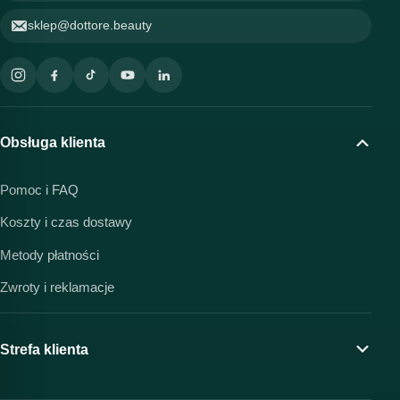
sklep@dottore.beauty
Obsługa klienta
Pomoc i FAQ
Koszty i czas dostawy
Metody płatności
Zwroty i reklamacje
Strefa klienta
Moje konto