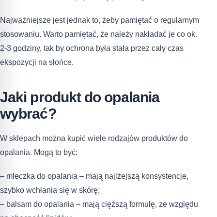
Najważniejsze jest jednak to, żeby pamiętać o regularnym
stosowaniu. Warto pamiętać, że należy nakładać je co ok.
2-3 godziny, tak by ochrona była stała przez cały czas
ekspozycji na słońce.
Jaki produkt do opalania
wybrać?
W sklepach można kupić wiele rodzajów produktów do
opalania. Mogą to być:
– mleczka do opalania – mają najlżejszą konsystencje,
szybko wchłania się w skórę;
– balsam do opalania – mają cięższą formułę, ze względu