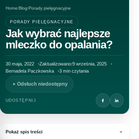
Home
Blog
Porady pielęgnacyjne
PORADY PIELĘGNACYJNE
Jak wybrać najlepsze
mleczko do opalania?
30 maja, 2022
Zaktualizowano:
9 września, 2025
Bernadeta Paczkowska
3 min czytania
Odsłuch niedostępny
UDOSTĘPNIJ
Pokaż spis treści