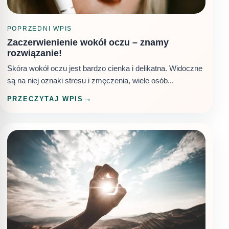
POPRZEDNI WPIS
Zaczerwienienie wokół oczu – znamy
rozwiązanie!
Skóra wokół oczu jest bardzo cienka i delikatna. Widoczne
są na niej oznaki stresu i zmęczenia, wiele osób...
PRZECZYTAJ WPIS