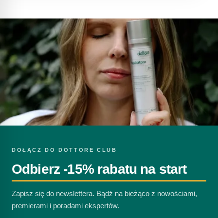
DOŁĄCZ DO DOTTORE CLUB
Odbierz -15% rabatu na start
Zapisz się do newslettera. Bądź na bieżąco z nowościami,
premierami i poradami ekspertów.