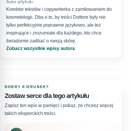
Autor artykułu
Korektor tekstów i copywriterka z zamiłowaniem do
kosmetologii. Dba o to, by treści Dottore były nie
tylko perfekcyjnie poprawne językowo, ale też
inspirujące i zrozumiałe dla każdego, kto chce
świadomie zadbać o swoją skórę.
Zobacz wszystkie wpisy autora
DOBRY KIERUNEK?
Zostaw serce dla tego artykułu
Zapisz ten wpis w pamięci i pokaż, że chcesz więcej
takich eksperckich treści.