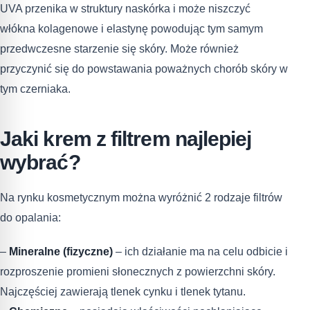
UVA przenika w struktury naskórka i może niszczyć
włókna kolagenowe i elastynę powodując tym samym
przedwczesne starzenie się skóry. Może również
przyczynić się do powstawania poważnych chorób skóry w
tym czerniaka.
Jaki krem z filtrem najlepiej
wybrać?
Na rynku kosmetycznym można wyróżnić 2 rodzaje filtrów
do opalania:
–
Mineralne (fizyczne)
– ich działanie ma na celu odbicie i
rozproszenie promieni słonecznych z powierzchni skóry.
Najczęściej zawierają tlenek cynku i tlenek tytanu.