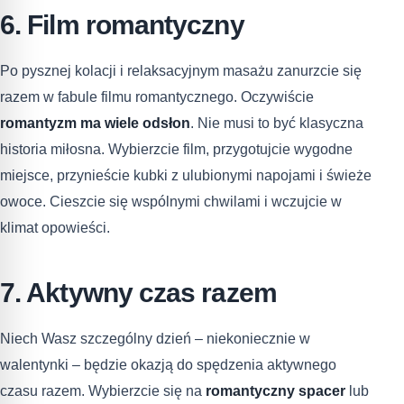
6. Film romantyczny
Po pysznej kolacji i relaksacyjnym masażu zanurzcie się
razem w fabule filmu romantycznego. Oczywiście
romantyzm ma wiele odsłon
. Nie musi to być klasyczna
historia miłosna. Wybierzcie film, przygotujcie wygodne
miejsce, przynieście kubki z ulubionymi napojami i świeże
owoce. Cieszcie się wspólnymi chwilami i wczujcie w
klimat opowieści.
7. Aktywny czas razem
Niech Wasz szczególny dzień – niekoniecznie w
walentynki – będzie okazją do spędzenia aktywnego
czasu razem. Wybierzcie się na
romantyczny spacer
lub