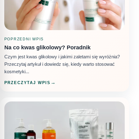
POPRZEDNI WPIS
Na co kwas glikolowy? Poradnik
Czym jest kwas glikolowy i jakimi zaletami się wyróżnia?
Przeczytaj artykuł i dowiedz się, kiedy warto stosować
kosmetyki...
PRZECZYTAJ WPIS