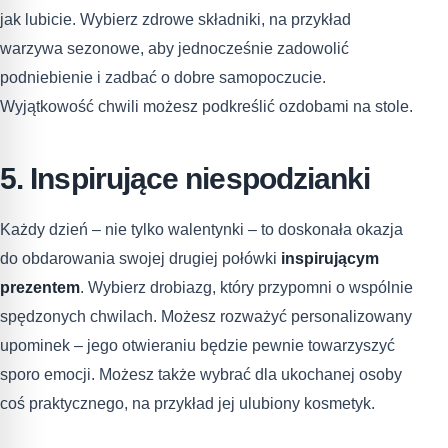
jak lubicie. Wybierz zdrowe składniki, na przykład
warzywa sezonowe, aby jednocześnie zadowolić
podniebienie i zadbać o dobre samopoczucie.
Wyjątkowość chwili możesz podkreślić ozdobami na stole.
5. Inspirujące niespodzianki
Każdy dzień – nie tylko walentynki – to doskonała okazja
do obdarowania swojej drugiej połówki
inspirującym
prezentem
. Wybierz drobiazg, który przypomni o wspólnie
spędzonych chwilach. Możesz rozważyć personalizowany
upominek – jego otwieraniu będzie pewnie towarzyszyć
sporo emocji. Możesz także wybrać dla ukochanej osoby
coś praktycznego, na przykład jej ulubiony kosmetyk.