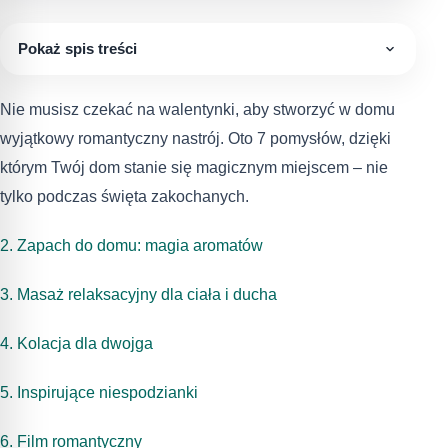
Pokaż spis treści
Nie musisz czekać na walentynki, aby stworzyć w domu
wyjątkowy romantyczny nastrój. Oto 7 pomysłów, dzięki
którym Twój dom stanie się magicznym miejscem – nie
tylko podczas święta zakochanych.
2. Zapach do domu: magia aromatów
3. Masaż relaksacyjny dla ciała i ducha
4. Kolacja dla dwojga
5. Inspirujące niespodzianki
6. Film romantyczny