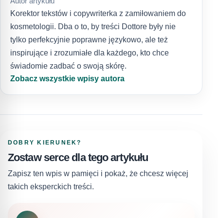
Autor artykułu
Korektor tekstów i copywriterka z zamiłowaniem do
kosmetologii. Dba o to, by treści Dottore były nie
tylko perfekcyjnie poprawne językowo, ale też
inspirujące i zrozumiałe dla każdego, kto chce
świadomie zadbać o swoją skórę.
Zobacz wszystkie wpisy autora
DOBRY KIERUNEK?
Zostaw serce dla tego artykułu
Zapisz ten wpis w pamięci i pokaż, że chcesz więcej
takich eksperckich treści.