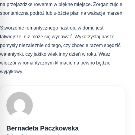
na przejażdżkę rowerem w piękne miejsce. Zorganizujcie
spontaniczną podróż lub ułóżcie plan na wakacje marzeń.
Stworzenie romantycznego nastroju w domu jest
łatwiejsze, niż może się wydawać. Wykorzystaj nasze
pomysły niezależnie od tego, czy chcecie razem spędzić
walentynki, czy jakikolwiek inny dzień w roku. Wasz
wieczór w romantycznym klimacie na pewno będzie
wyjątkowy.
Bernadeta Paczkowska