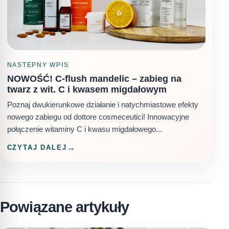
NASTEPNY WPIS
NOWOŚĆ! C-flush mandelic – zabieg na
twarz z wit. C i kwasem migdałowym
Poznaj dwukierunkowe działanie i natychmiastowe efekty
nowego zabiegu od dottore cosmeceutici! Innowacyjne
połączenie witaminy C i kwasu migdałowego...
CZYTAJ DALEJ
Powiązane artykuły