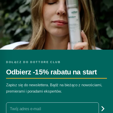
DOŁĄCZ DO DOTTORE CLUB
Odbierz -15% rabatu na start
Zapisz się do newslettera. Bądź na bieżąco z nowościami,
premierami i poradami ekspertów.