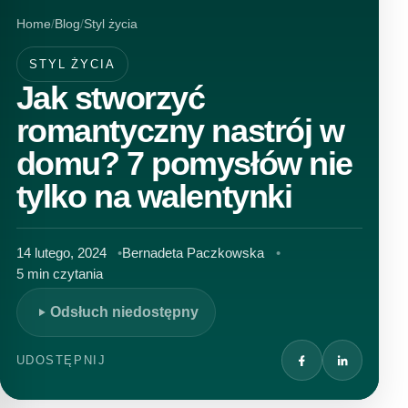
Home
Blog
Styl życia
STYL ŻYCIA
Jak stworzyć
romantyczny nastrój w
domu? 7 pomysłów nie
tylko na walentynki
14 lutego, 2024
Bernadeta Paczkowska
5 min czytania
Odsłuch niedostępny
UDOSTĘPNIJ