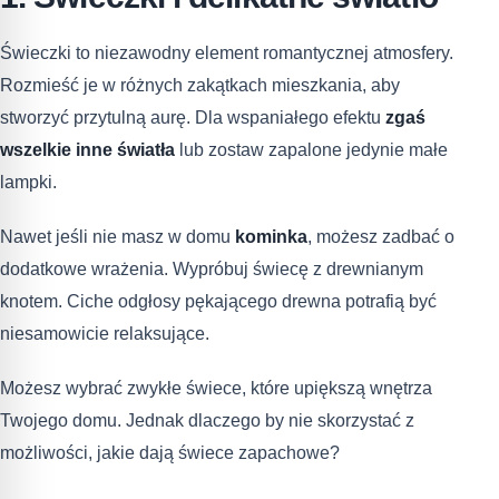
Świeczki to niezawodny element romantycznej atmosfery.
Rozmieść je w różnych zakątkach mieszkania, aby
stworzyć przytulną aurę. Dla wspaniałego efektu
zgaś
wszelkie inne światła
lub zostaw zapalone jedynie małe
lampki.
Nawet jeśli nie masz w domu
kominka
, możesz zadbać o
dodatkowe wrażenia. Wypróbuj świecę z drewnianym
knotem. Ciche odgłosy pękającego drewna potrafią być
niesamowicie relaksujące.
Możesz wybrać zwykłe świece, które upiększą wnętrza
Twojego domu. Jednak dlaczego by nie skorzystać z
możliwości, jakie dają świece zapachowe?