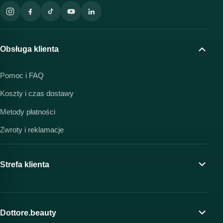
Obsługa klienta
Pomoc i FAQ
Koszty i czas dostawy
Metody płatności
Zwroty i reklamacje
Strefa klienta
Moje konto
Program lojalnościowy
Dottore.beauty