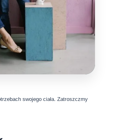
otrzebach swojego ciała. Zatroszczmy