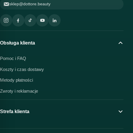
sklep@dottore.beauty
Obsługa klienta
Pomoc i FAQ
Koszty i czas dostawy
Metody płatności
Zwroty i reklamacje
Strefa klienta
Moje konto