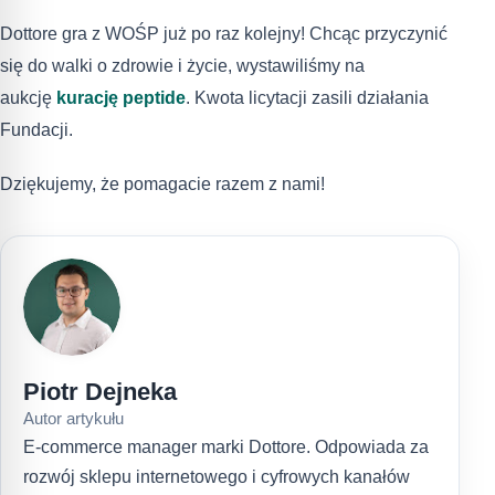
Dottore gra z WOŚP już po raz kolejny! Chcąc przyczynić
się do walki o zdrowie i życie, wystawiliśmy na
aukcję
kurację peptide
. Kwota licytacji zasili działania
Fundacji.
Dziękujemy, że pomagacie razem z nami!
Piotr Dejneka
Autor artykułu
E-commerce manager marki Dottore. Odpowiada za
rozwój sklepu internetowego i cyfrowych kanałów