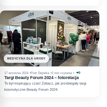
MEDYCYNA DLA URODY
0
17 września 2024
Piotr Dejneka
2 min czytania
❤
Targi Beauty Forum 2024 – fotorelacja
To był inspirujący czas! Zobacz, jak przebiegały targi
kosmetyczne Beauty Forum 2024.