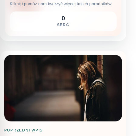
Kliknij i pomóż nam tworzyć więcej takich poradników
0
SERC
POPRZEDNI WPIS