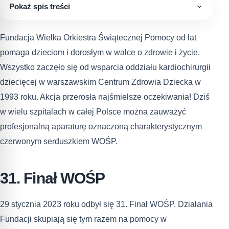
Pokaż spis treści
Fundacja Wielka Orkiestra Świątecznej Pomocy od lat
pomaga dzieciom i dorosłym w walce o zdrowie i życie.
Wszystko zaczęło się od wsparcia oddziału kardiochirurgii
dziecięcej w warszawskim Centrum Zdrowia Dziecka w
1993 roku. Akcja przerosła najśmielsze oczekiwania! Dziś
w wielu szpitalach w całej Polsce można zauważyć
profesjonalną aparaturę oznaczoną charakterystycznym
czerwonym serduszkiem WOŚP.
31. Finał WOŚP
29 stycznia 2023 roku odbył się 31. Finał WOŚP. Działania
Fundacji skupiają się tym razem na pomocy w