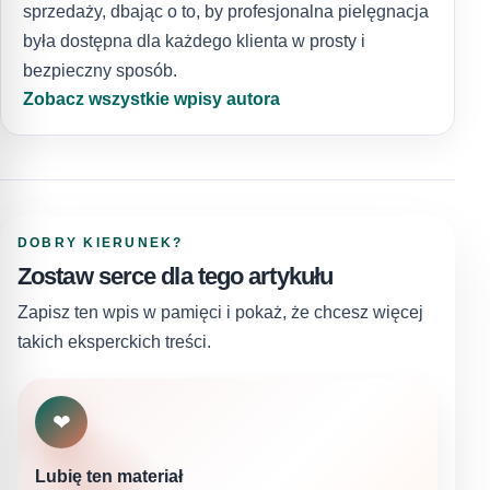
sprzedaży, dbając o to, by profesjonalna pielęgnacja
była dostępna dla każdego klienta w prosty i
bezpieczny sposób.
Zobacz wszystkie wpisy autora
DOBRY KIERUNEK?
Zostaw serce dla tego artykułu
Zapisz ten wpis w pamięci i pokaż, że chcesz więcej
takich eksperckich treści.
❤
Lubię ten materiał