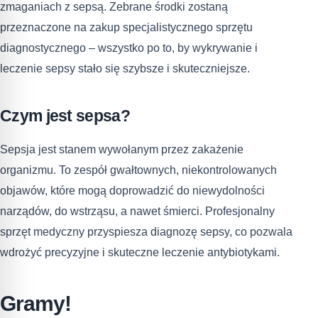
zmaganiach z sepsą. Zebrane środki zostaną
przeznaczone na zakup specjalistycznego sprzętu
diagnostycznego – wszystko po to, by wykrywanie i
leczenie sepsy stało się szybsze i skuteczniejsze.
Czym jest sepsa?
Sepsja jest stanem wywołanym przez zakażenie
organizmu. To zespół gwałtownych, niekontrolowanych
objawów, które mogą doprowadzić do niewydolności
narządów, do wstrząsu, a nawet śmierci. Profesjonalny
sprzęt medyczny przyspiesza diagnozę sepsy, co pozwala
wdrożyć precyzyjne i skuteczne leczenie antybiotykami.
Gramy!