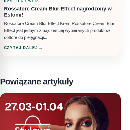
NASTEPNY WPIS
Rossatore Cream Blur Effect nagrodzony w
Estonii!
Rossatore Cream Blur Effect Krem Rossatore Cream Blur
Effect jest jednym z najczęściej wybieranych produktów
dottore do pielęgnacji...
CZYTAJ DALEJ
Powiązane artykuły