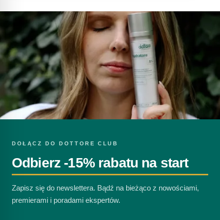
DOŁĄCZ DO DOTTORE CLUB
Odbierz -15% rabatu na start
Zapisz się do newslettera. Bądź na bieżąco z nowościami,
premierami i poradami ekspertów.